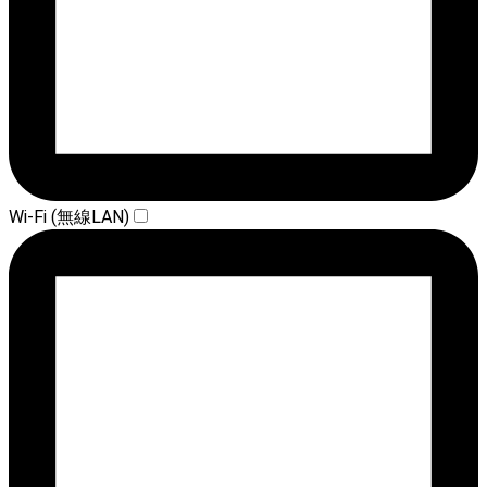
Wi-Fi (無線LAN)