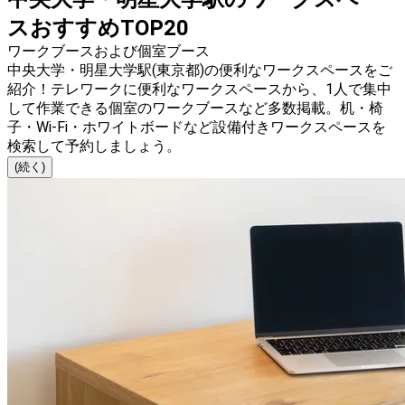
スおすすめTOP20
ワークブースおよび個室ブース
中央大学・明星大学駅(東京都)の便利なワークスペースをご
紹介！テレワークに便利なワークスペースから、1人で集中
して作業できる個室のワークブースなど多数掲載。机・椅
子・Wi-Fi・ホワイトボードなど設備付きワークスペースを
検索して予約しましょう。
(続く)