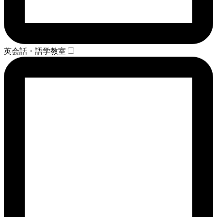
英会話・語学教室