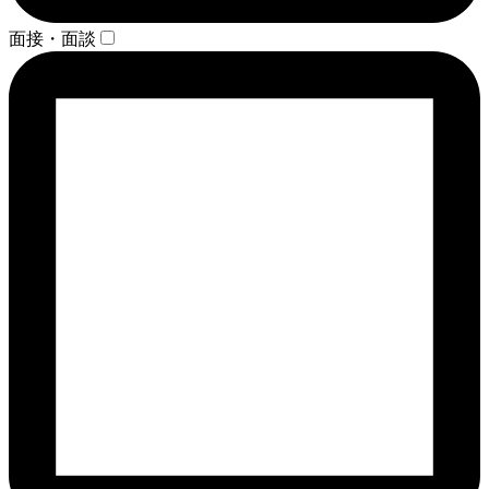
面接・面談