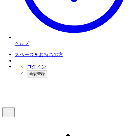
ヘルプ
スペースをお持ちの方
ログイン
新規登録
インスタベース
メニュー