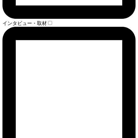
インタビュー・取材