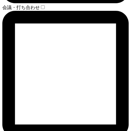
会議・打ち合わせ