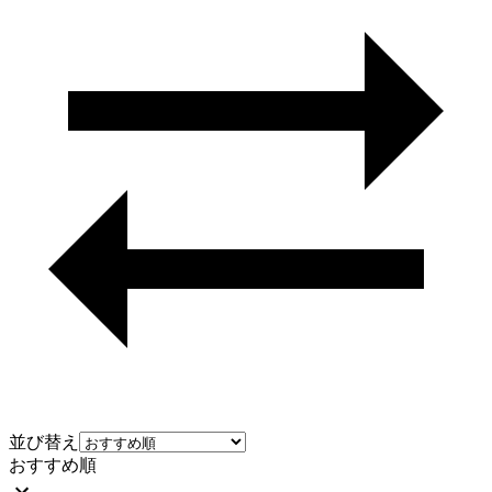
並び替え
おすすめ順