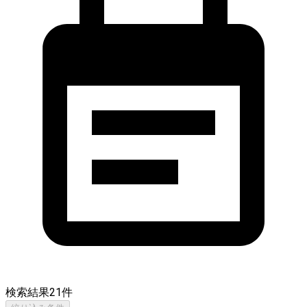
検索結果
21
件