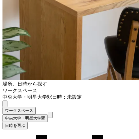
場所、日時から探す
ワークスペース
中央大学・明星大学駅
日時：未設定
ワークスペース
中央大学・明星大学駅
日時を選ぶ