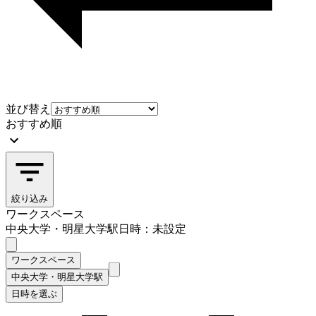
並び替え
おすすめ順
絞り込み
ワークスペース
中央大学・明星大学駅
日時：未設定
ワークスペース
中央大学・明星大学駅
日時を選ぶ