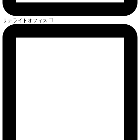
サテライトオフィス