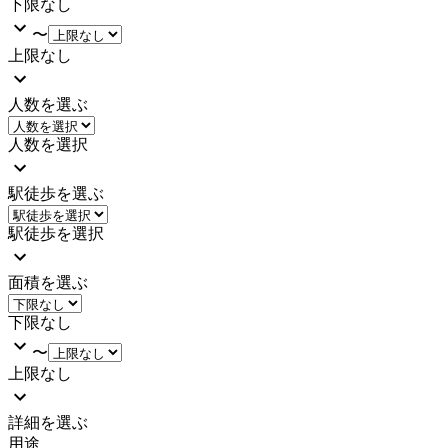
下限なし
〜
上限なし
人数を選ぶ
人数を選択
駅徒歩を選ぶ
駅徒歩を選択
面積を選ぶ
下限なし
〜
上限なし
詳細を選ぶ
用途