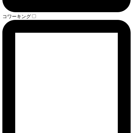
コワーキング