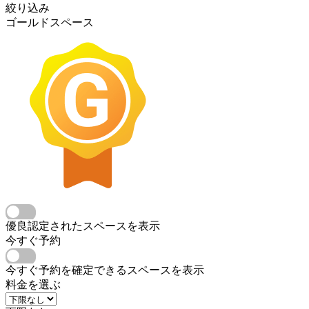
絞り込み
ゴールドスペース
優良認定されたスペースを表示
今すぐ予約
今すぐ予約を確定できるスペースを表示
料金を選ぶ