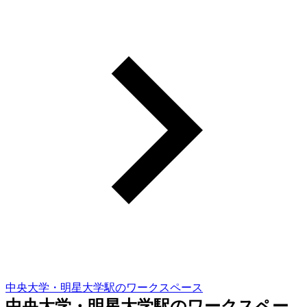
中央大学・明星大学駅のワークスペース
中央大学・明星大学駅のワークスペー