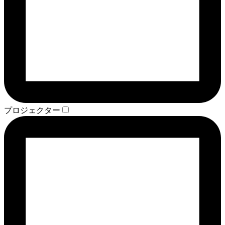
プロジェクター