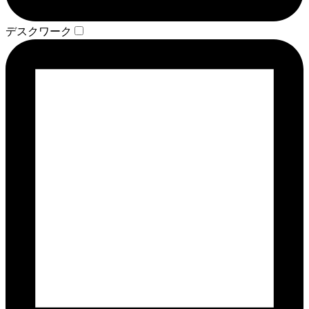
デスクワーク