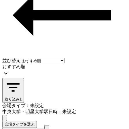
並び替え
おすすめ順
絞り込み
1
会場タイプ：未設定
中央大学・明星大学駅
日時：未設定
会場タイプを選ぶ