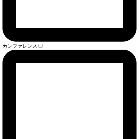
カンファレンス