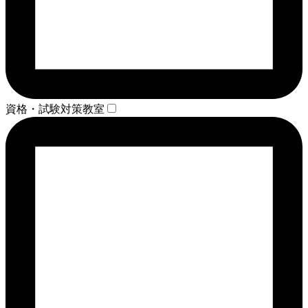
資格・試験対策教室