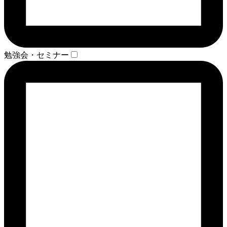
勉強会・セミナー