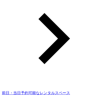
前日・当日予約可能なレンタルスペース