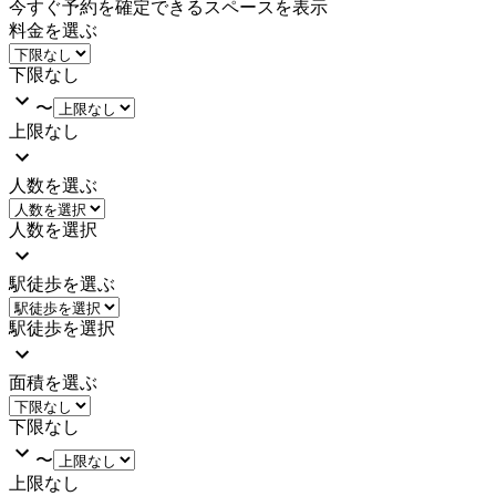
今すぐ予約を確定できるスペースを表示
料金を選ぶ
下限なし
〜
上限なし
人数を選ぶ
人数を選択
駅徒歩を選ぶ
駅徒歩を選択
面積を選ぶ
下限なし
〜
上限なし