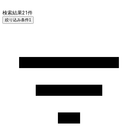
検索結果
21
件
絞り込み条件
1