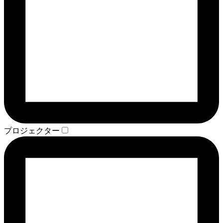
プロジェクター