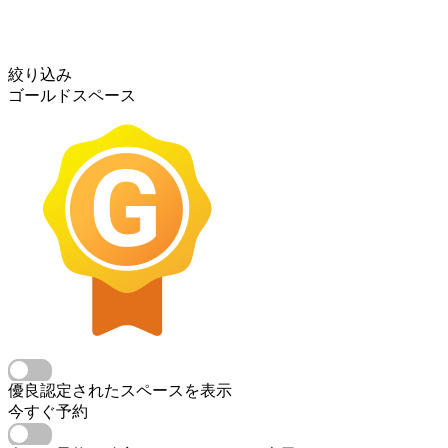
絞り込み
ゴールドスペース
優良認定されたスペースを表示
今すぐ予約