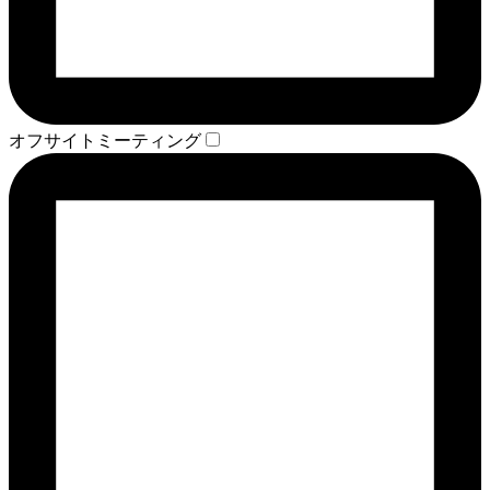
オフサイトミーティング