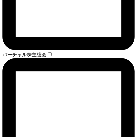
バーチャル株主総会