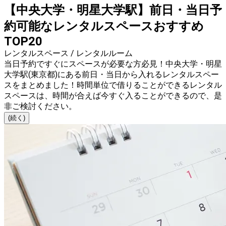
【中央大学・明星大学駅】前日・当日予
約可能なレンタルスペースおすすめ
TOP20
レンタルスペース / レンタルルーム
当日予約ですぐにスペースが必要な方必見！中央大学・明星
大学駅(東京都)にある前日・当日から入れるレンタルスペー
スをまとめました！時間単位で借りることができるレンタル
スペースは、時間が合えば今すぐ入ることができるので、是
非ご検討ください。
(続く)