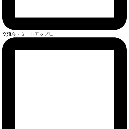
交流会・ミートアップ