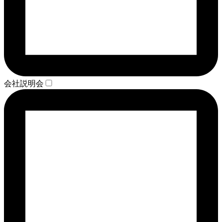
会社説明会