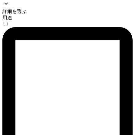
詳細を選ぶ
用途