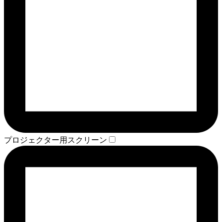
プロジェクター用スクリーン