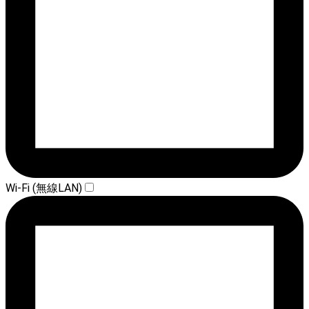
Wi-Fi (無線LAN)