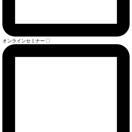
オンラインセミナー