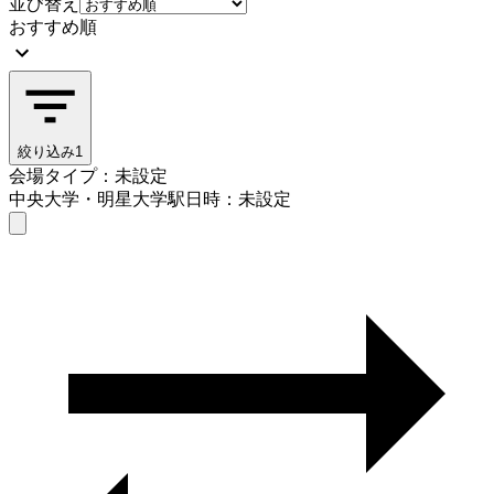
並び替え
おすすめ順
絞り込み
1
会場タイプ：未設定
中央大学・明星大学駅
日時：未設定
会場タイプを選ぶ
中央大学・明星大学駅
日時を選ぶ