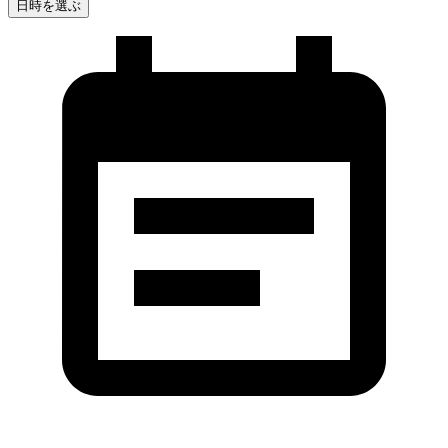
日時を選ぶ