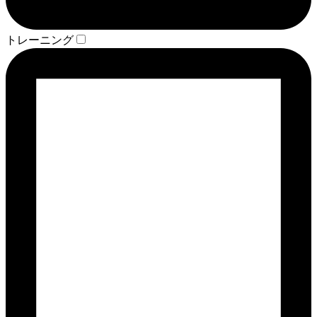
トレーニング