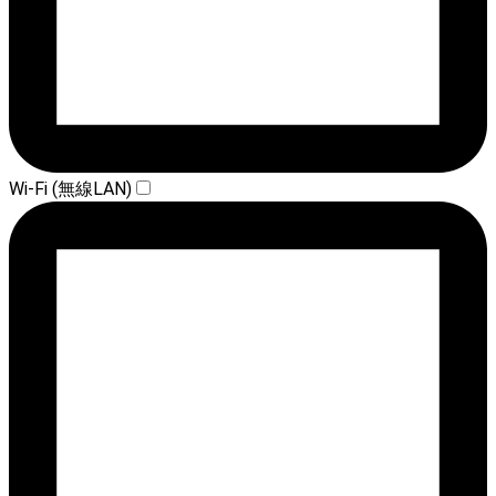
Wi-Fi (無線LAN)