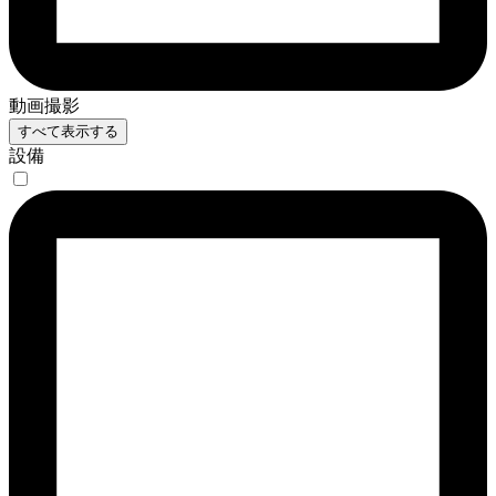
動画撮影
すべて表示する
設備