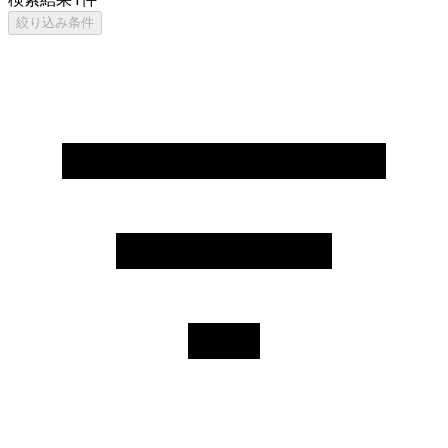
絞り込み条件