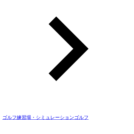
ゴルフ練習場・シミュレーションゴルフ