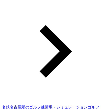
名鉄名古屋駅のゴルフ練習場・シミュレーションゴルフ