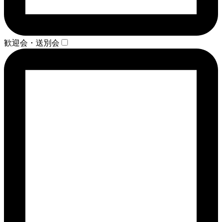
歓迎会・送別会