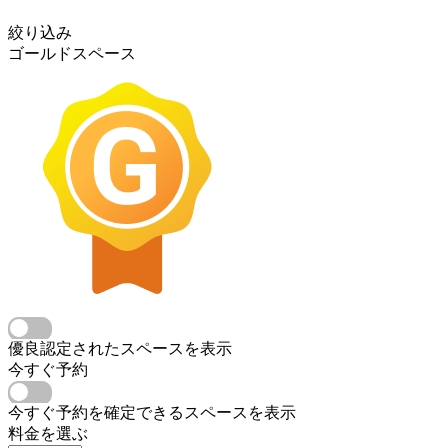
絞り込み
ゴールドスペース
優良認定されたスペースを表示
今すぐ予約
今すぐ予約を確定できるスペースを表示
料金を選ぶ