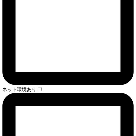
ネット環境あり