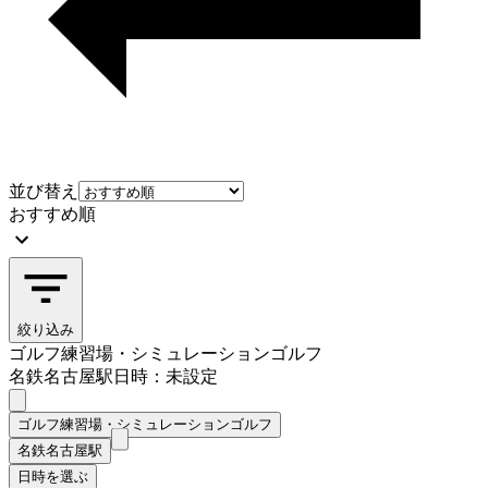
並び替え
おすすめ順
絞り込み
ゴルフ練習場・シミュレーションゴルフ
名鉄名古屋駅
日時：未設定
ゴルフ練習場・シミュレーションゴルフ
名鉄名古屋駅
日時を選ぶ