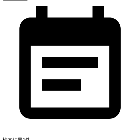
検索結果
1
件