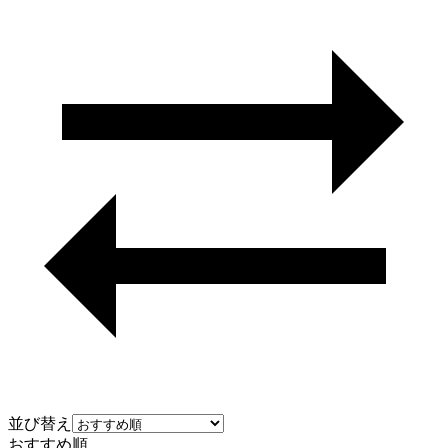
並び替え
おすすめ順