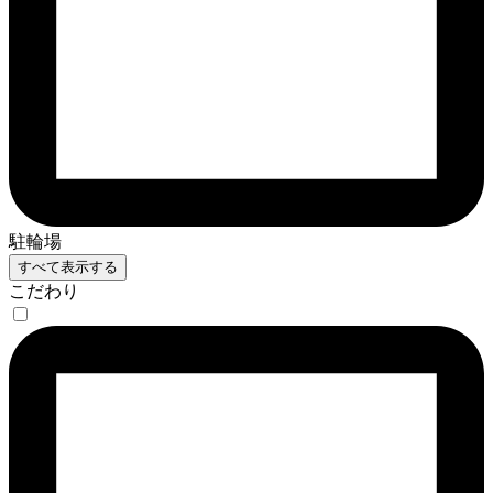
駐輪場
すべて表示する
こだわり