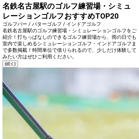
名鉄名古屋駅のゴルフ練習場・シミュ
レーションゴルフおすすめTOP20
ゴルフバー / パターゴルフ / インドアゴルフ
名鉄名古屋駅のゴルフ練習場・シミュレーションゴルフをご
紹介！打ちっぱなしのできるゴルフ練習場から、雨の日でも
室内で楽しめるシミュレーションゴルフ・インドアゴルフま
で多数掲載！時間単位で借りられるので、少しだけ体験して
みたい方はぜひご利用ください。
(続く)