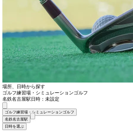
場所、日時から探す
ゴルフ練習場・シミュレーションゴルフ
名鉄名古屋駅
日時：未設定
ゴルフ練習場・シミュレーションゴルフ
名鉄名古屋駅
日時を選ぶ