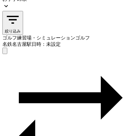
絞り込み
ゴルフ練習場・シミュレーションゴルフ
名鉄名古屋駅
日時：未設定
ゴルフ練習場・シミュレーションゴルフ
名鉄名古屋駅
日時を選ぶ