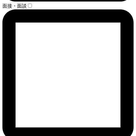
面接・面談