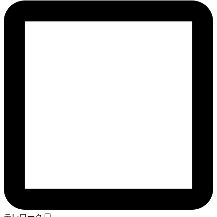
テレワーク