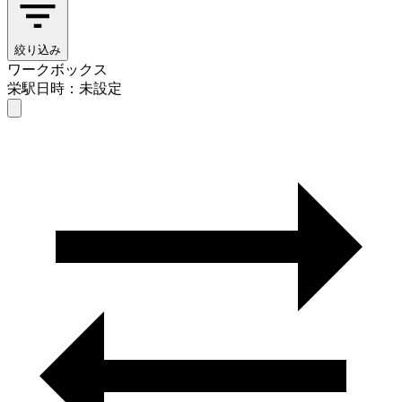
絞り込み
ワークボックス
栄駅
日時：未設定
ワークボックス
栄駅
日時を選ぶ