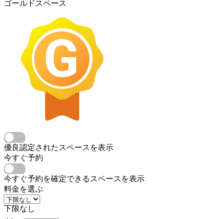
ゴールドスペース
優良認定されたスペースを表示
今すぐ予約
今すぐ予約を確定できるスペースを表示
料金を選ぶ
下限なし