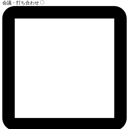
会議・打ち合わせ