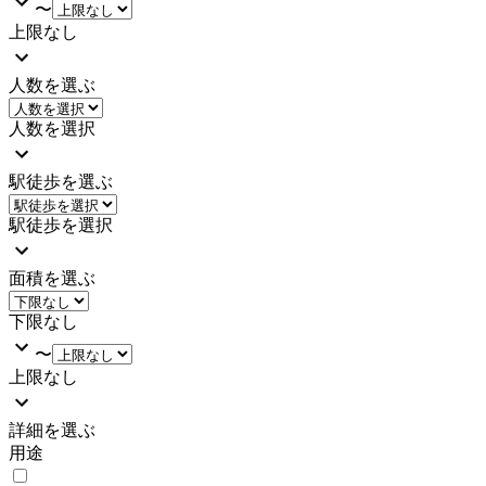
〜
上限なし
人数を選ぶ
人数を選択
駅徒歩を選ぶ
駅徒歩を選択
面積を選ぶ
下限なし
〜
上限なし
詳細を選ぶ
用途