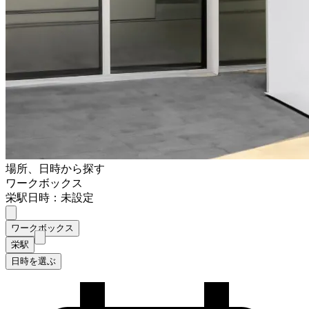
場所、日時から探す
ワークボックス
栄駅
日時：未設定
ワークボックス
栄駅
日時を選ぶ