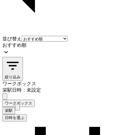
並び替え
おすすめ順
絞り込み
ワークボックス
栄駅
日時：未設定
ワークボックス
栄駅
日時を選ぶ