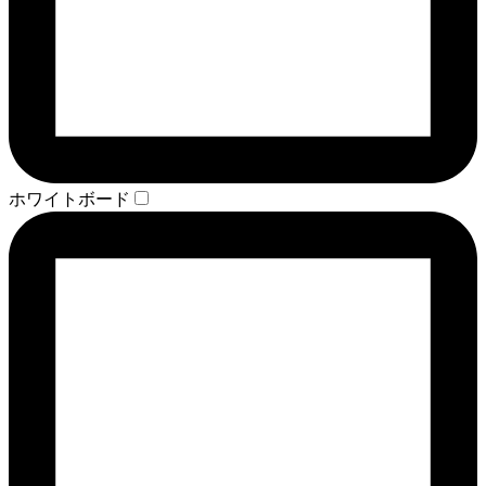
ホワイトボード