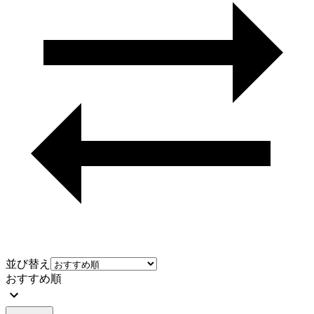
並び替え
おすすめ順