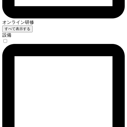
オンライン研修
すべて表示する
設備