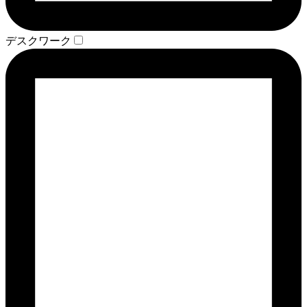
デスクワーク