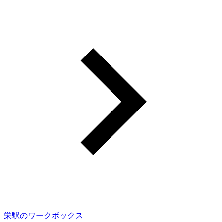
栄駅のワークボックス