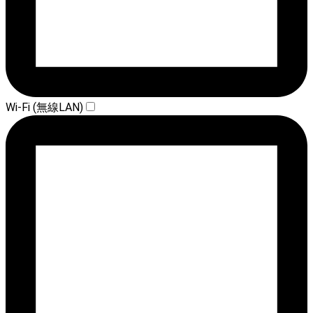
Wi-Fi (無線LAN)