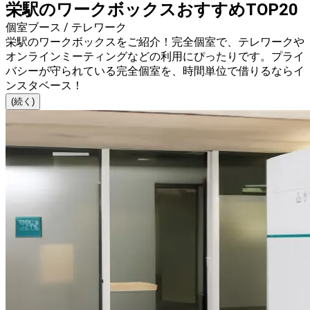
栄駅のワークボックスおすすめTOP20
個室ブース / テレワーク
栄駅のワークボックスをご紹介！完全個室で、テレワークや
オンラインミーティングなどの利用にぴったりです。プライ
バシーが守られている完全個室を、時間単位で借りるならイ
ンスタベース！
(続く)