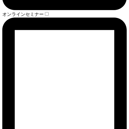
オンラインセミナー