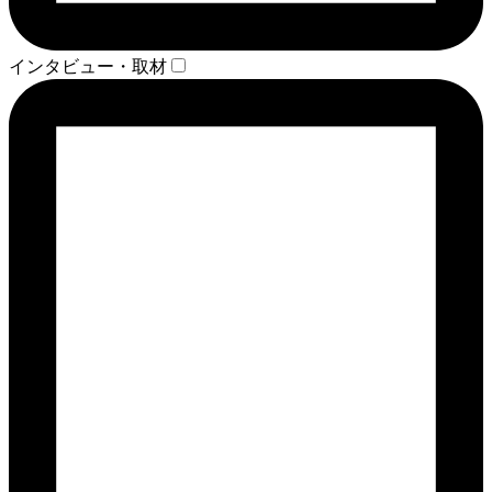
インタビュー・取材