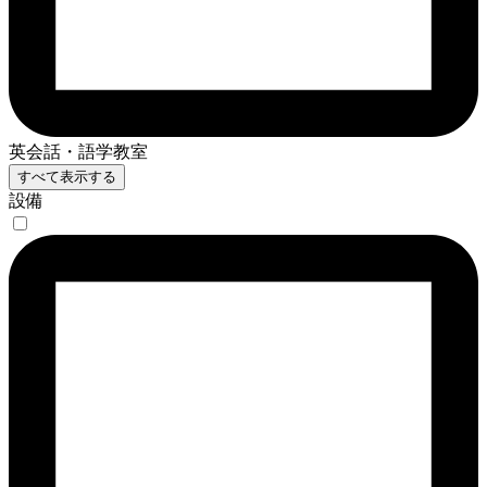
英会話・語学教室
すべて表示する
設備