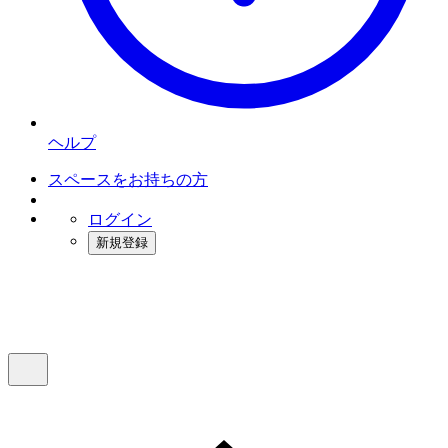
ヘルプ
スペースをお持ちの方
ログイン
新規登録
インスタベース
メニュー