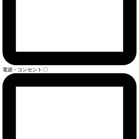
電源・コンセント