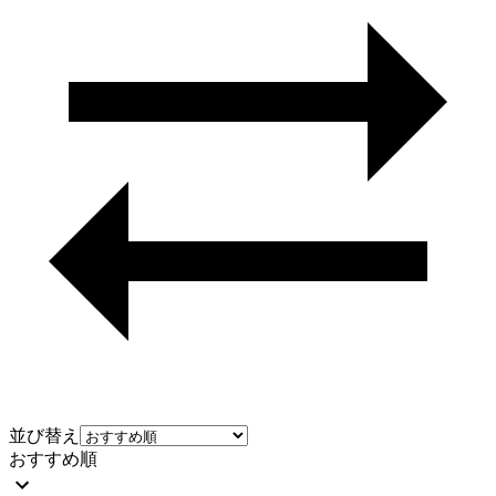
並び替え
おすすめ順