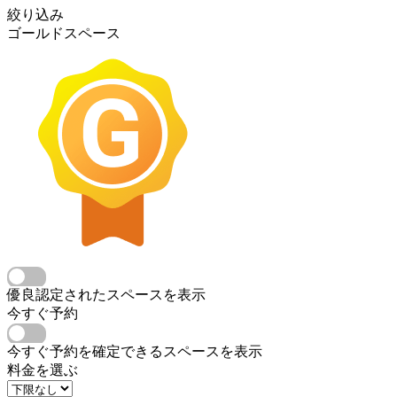
絞り込み
ゴールドスペース
優良認定されたスペースを表示
今すぐ予約
今すぐ予約を確定できるスペースを表示
料金を選ぶ