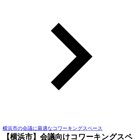
横浜市の会議に最適なコワーキングスペース
【横浜市】会議向けコワーキングスペ