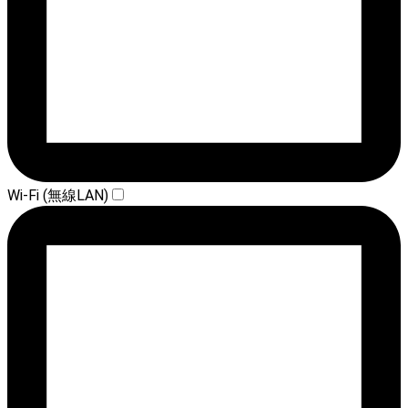
Wi-Fi (無線LAN)