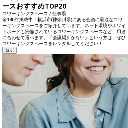
ースおすすめTOP20
コワーキングスペース / 仕事場
全140件掲載中！横浜市(神奈川県)にある会議に最適なコワ
ーキングスペースをご紹介しています。ネット環境やホワイ
トボードも完備されているコワーキングスペースなど、用途
に合わせて選べます。「会議場所がない」という方は、ぜひ
コワーキングスペースをレンタルしてください！
(続く)