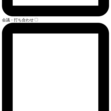
会議・打ち合わせ