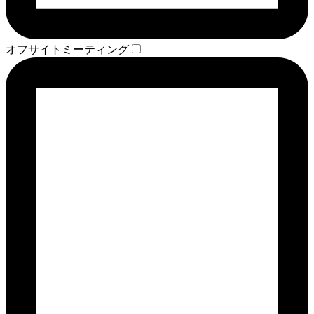
オフサイトミーティング