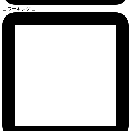
コワーキング