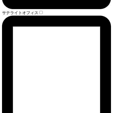
サテライトオフィス