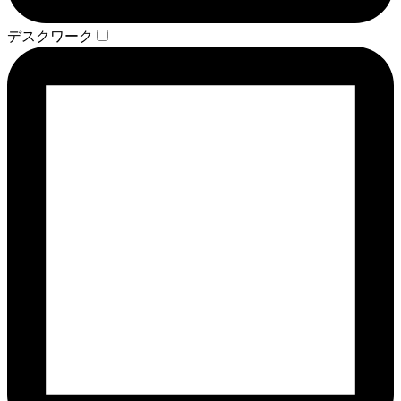
デスクワーク