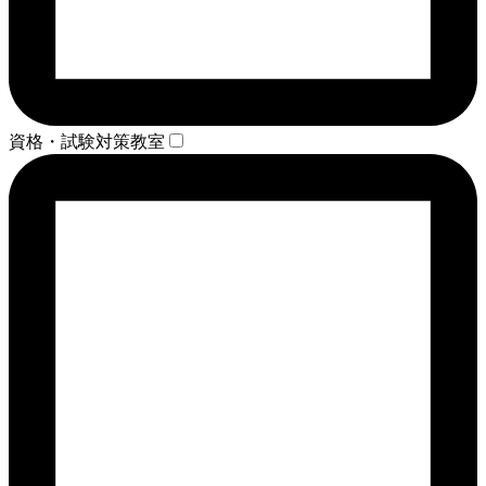
資格・試験対策教室