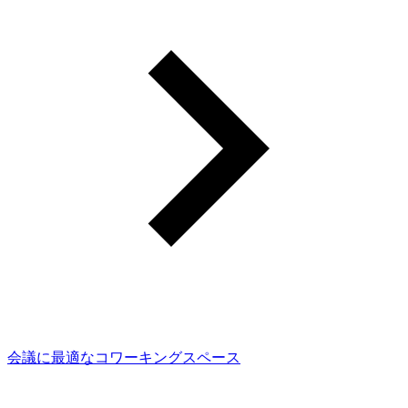
会議に最適なコワーキングスペース