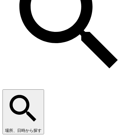
場所、日時から探す