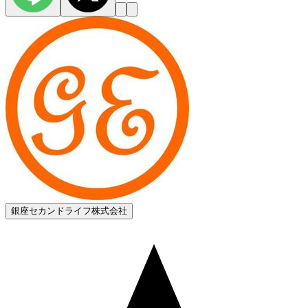
銀座セカンドライフ株式会社