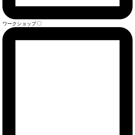
ワークショップ