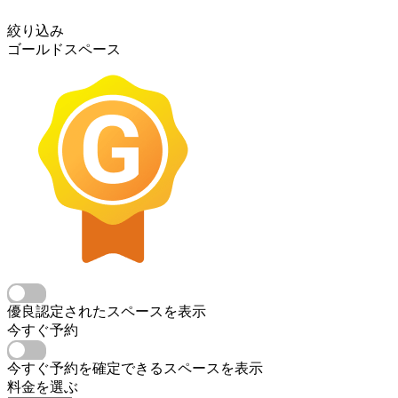
絞り込み
ゴールドスペース
優良認定されたスペースを表示
今すぐ予約
今すぐ予約を確定できるスペースを表示
料金を選ぶ