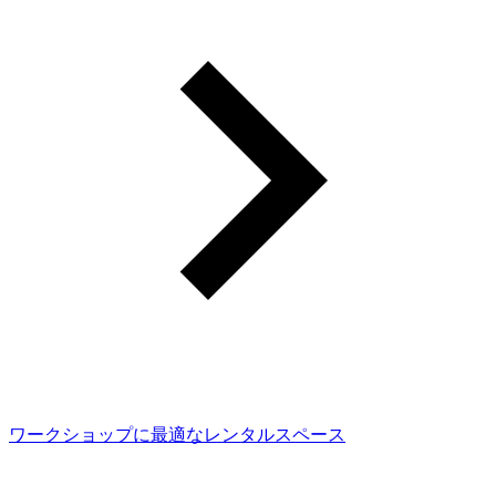
ワークショップに最適なレンタルスペース