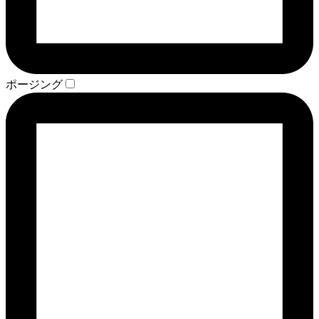
ポージング