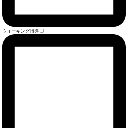
ウォーキング指導