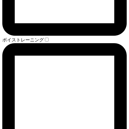
ボイストレーニング