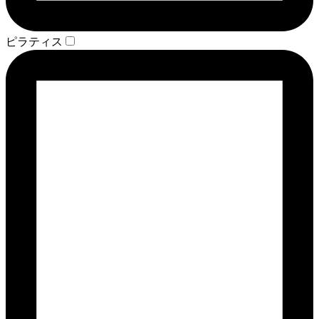
ピラティス