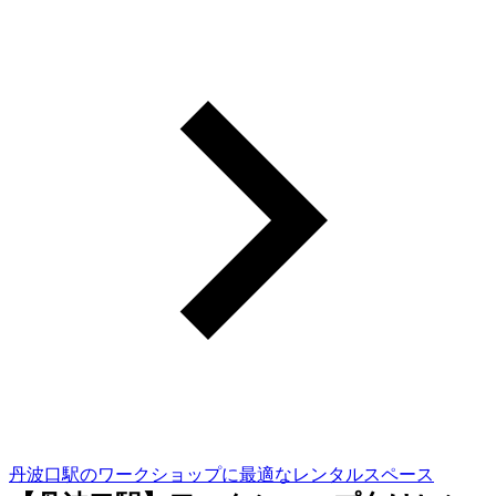
丹波口駅のワークショップに最適なレンタルスペース