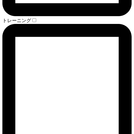
トレーニング