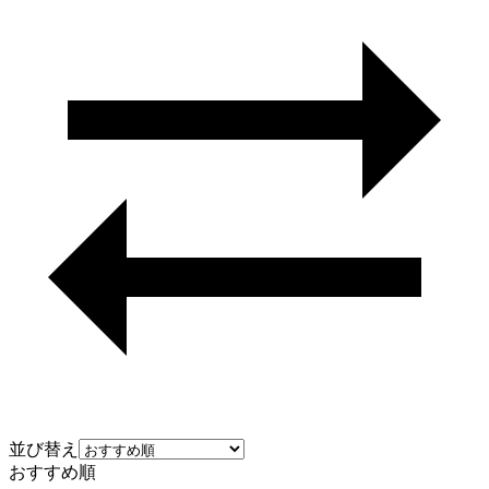
並び替え
おすすめ順