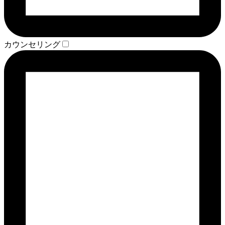
カウンセリング