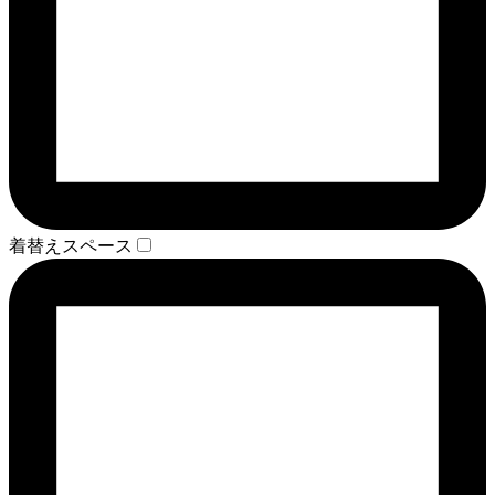
着替えスペース