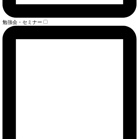
勉強会・セミナー