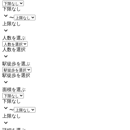
下限なし
〜
上限なし
人数を選ぶ
人数を選択
駅徒歩を選ぶ
駅徒歩を選択
面積を選ぶ
下限なし
〜
上限なし