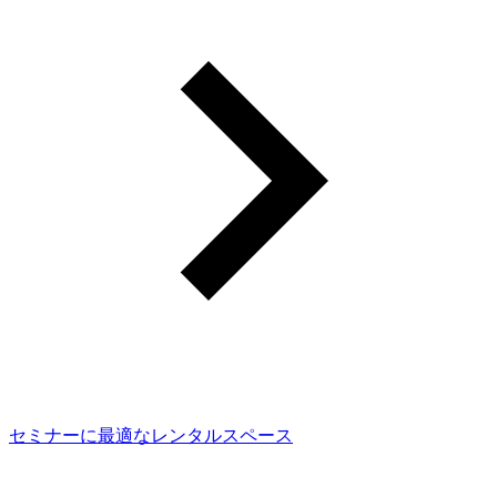
セミナーに最適なレンタルスペース