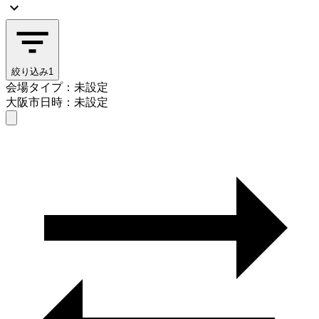
絞り込み
1
会場タイプ：未設定
大阪市
日時：未設定
会場タイプを選ぶ
大阪市
日時を選ぶ