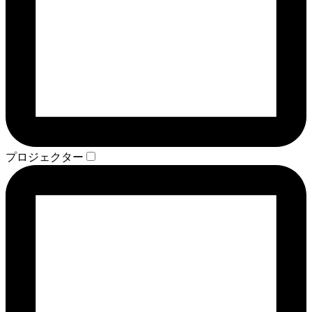
プロジェクター