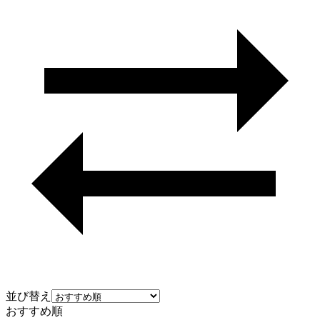
並び替え
おすすめ順