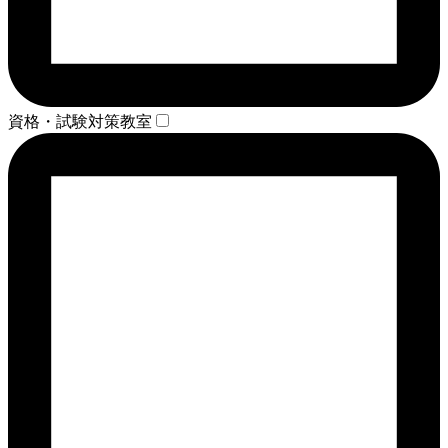
資格・試験対策教室