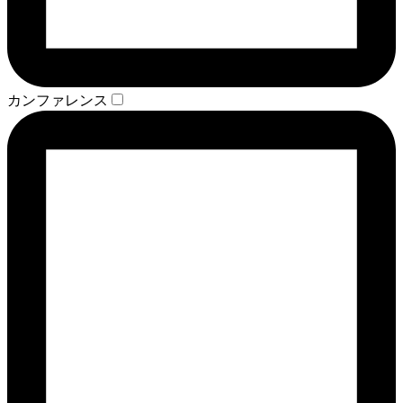
カンファレンス