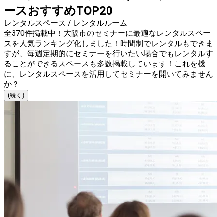
ースおすすめTOP20
レンタルスペース / レンタルルーム
全370件掲載中！大阪市のセミナーに最適なレンタルスペー
スを人気ランキング化しました！時間制でレンタルもできま
すが、毎週定期的にセミナーを行いたい場合でもレンタルす
ることができるスペースも多数掲載しています！これを機
に、レンタルスペースを活用してセミナーを開いてみません
か？
(続く)