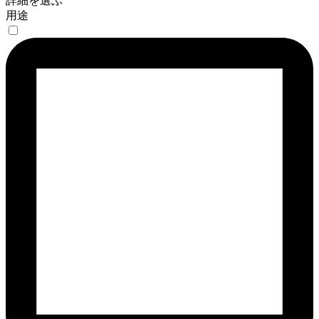
詳細を選ぶ
用途