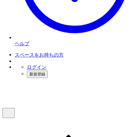
ヘルプ
スペースをお持ちの方
ログイン
新規登録
インスタベース
メニュー