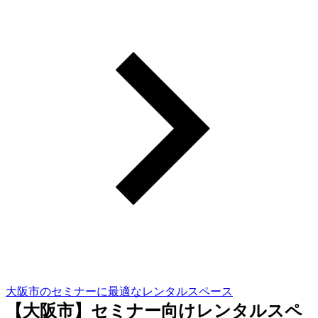
大阪市のセミナーに最適なレンタルスペース
【大阪市】セミナー向けレンタルスペ