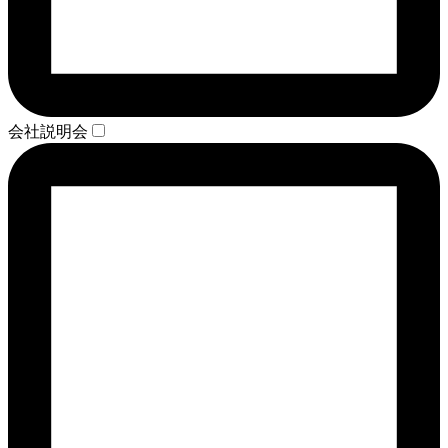
会社説明会