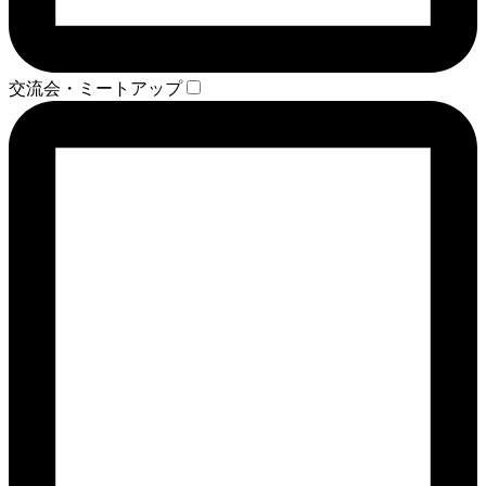
交流会・ミートアップ