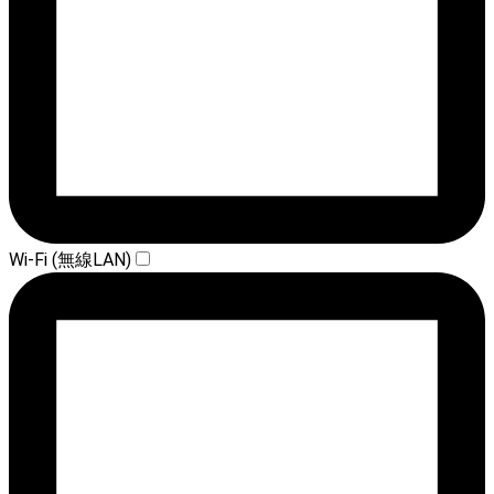
Wi-Fi (無線LAN)