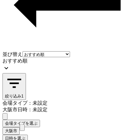
並び替え
おすすめ順
絞り込み
1
会場タイプ：未設定
大阪市
日時：未設定
会場タイプを選ぶ
大阪市
日時を選ぶ