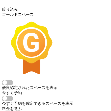
絞り込み
ゴールドスペース
優良認定されたスペースを表示
今すぐ予約
今すぐ予約を確定できるスペースを表示
料金を選ぶ