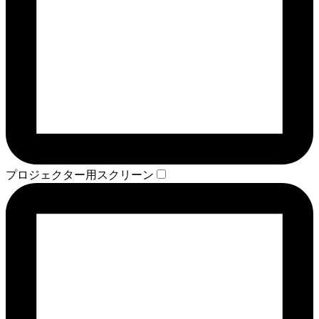
プロジェクター用スクリーン