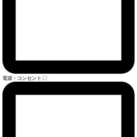
電源・コンセント