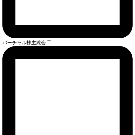
バーチャル株主総会