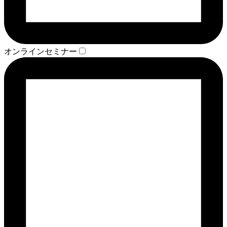
オンラインセミナー