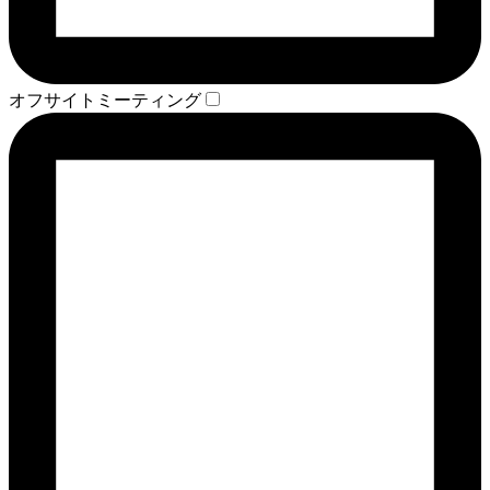
オフサイトミーティング