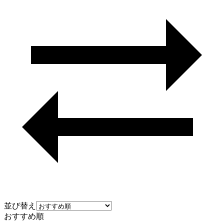
並び替え
おすすめ順