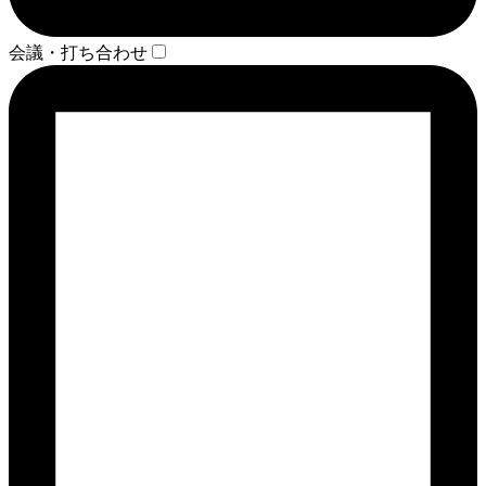
会議・打ち合わせ