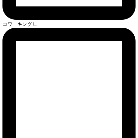
コワーキング