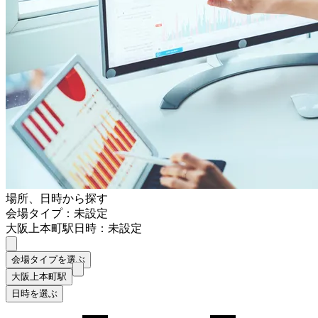
場所、日時から探す
会場タイプ：未設定
大阪上本町駅
日時：未設定
会場タイプを選ぶ
大阪上本町駅
日時を選ぶ