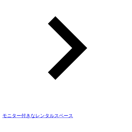
モニター付きなレンタルスペース