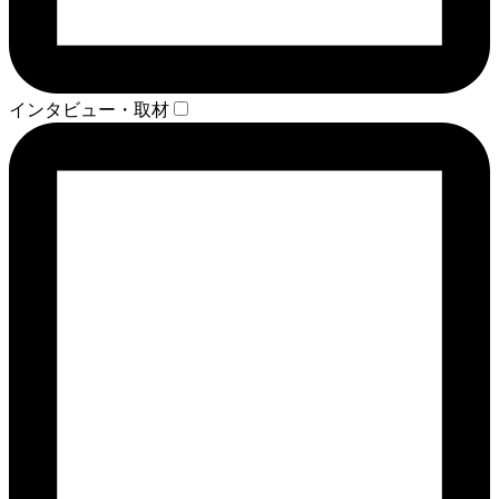
インタビュー・取材