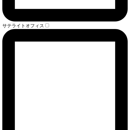
サテライトオフィス