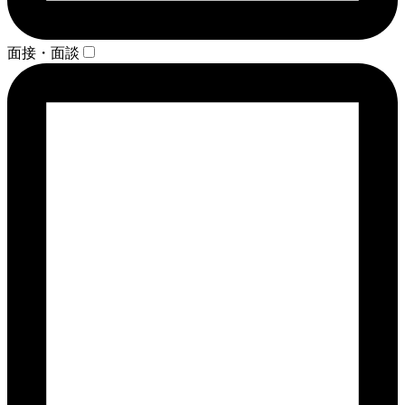
面接・面談