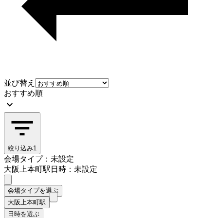
並び替え
おすすめ順
絞り込み
1
会場タイプ：未設定
大阪上本町駅
日時：未設定
会場タイプを選ぶ
大阪上本町駅
日時を選ぶ