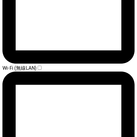
Wi-Fi (無線LAN)