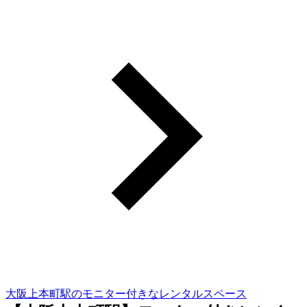
大阪上本町駅のモニター付きなレンタルスペース