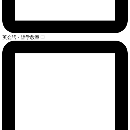
英会話・語学教室