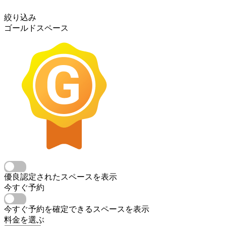
絞り込み
ゴールドスペース
優良認定されたスペースを表示
今すぐ予約
今すぐ予約を確定できるスペースを表示
料金を選ぶ