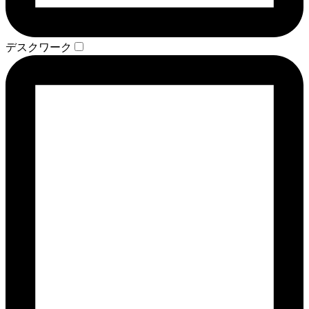
デスクワーク