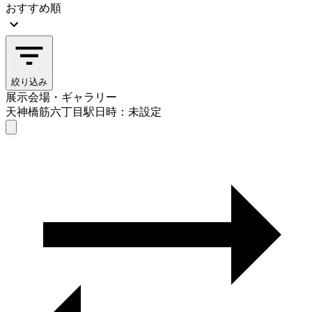
おすすめ順
絞り込み
展示会場・ギャラリー
天神橋筋六丁目駅
日時：未設定
展示会場・ギャラリー
天神橋筋六丁目駅
日時を選ぶ