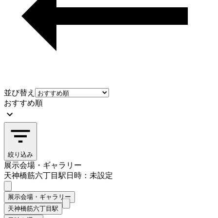
並び替え
おすすめ順
絞り込み
展示会場・ギャラリー
天神橋筋六丁目駅
日時：未設定
展示会場・ギャラリー
天神橋筋六丁目駅