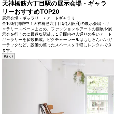
天神橋筋六丁目駅の展示会場・ギャラ
リーおすすめTOP20
展示会場・ギャラリー / アートギャラリー
全100件掲載中！天神橋筋六丁目駅(大阪府)の展示会場・ギ
ャラリースペースまとめ。ファッションやアートの個展や展
示会を行うのに最適な駅徒歩１分圏内や人通りの多いアート
ギャラリーを多数掲載。ピクチャーレールはもちろんハンガ
ーラックなど、設備の整ったスペースを手軽にレンタルでき
ます。
(続く)