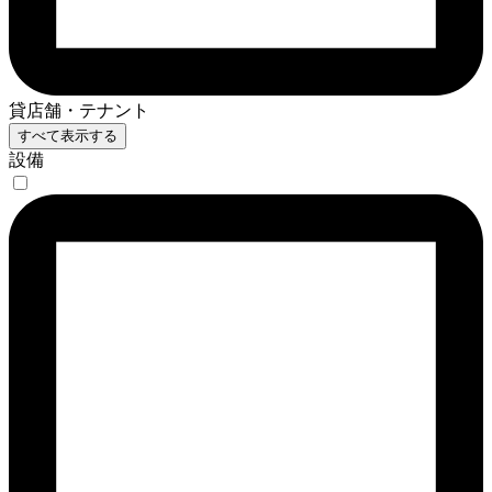
貸店舗・テナント
すべて表示する
設備