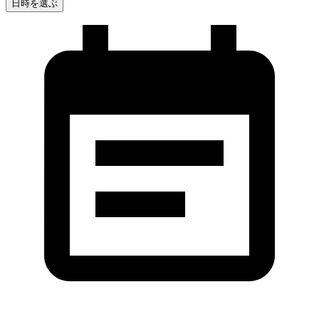
日時を選ぶ