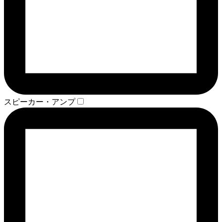
スピーカー・アンプ