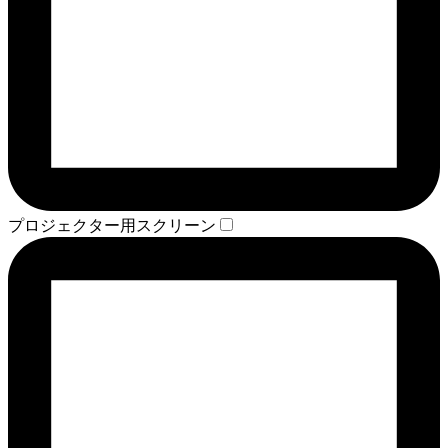
プロジェクター用スクリーン