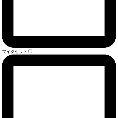
マイクセット