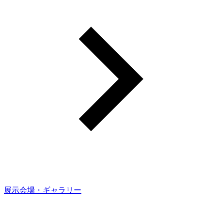
展示会場・ギャラリー