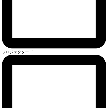
プロジェクター