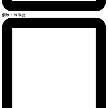
個展・展示会