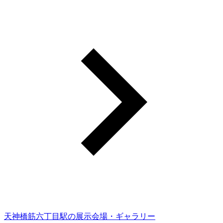
天神橋筋六丁目駅の展示会場・ギャラリー