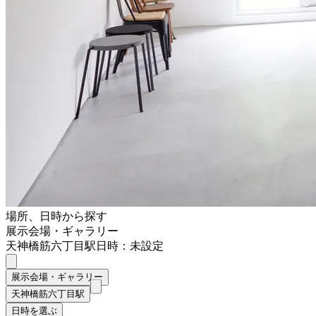
場所、日時から探す
展示会場・ギャラリー
天神橋筋六丁目駅
日時：未設定
展示会場・ギャラリー
天神橋筋六丁目駅
日時を選ぶ