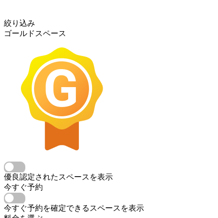
絞り込み
ゴールドスペース
優良認定されたスペースを表示
今すぐ予約
今すぐ予約を確定できるスペースを表示