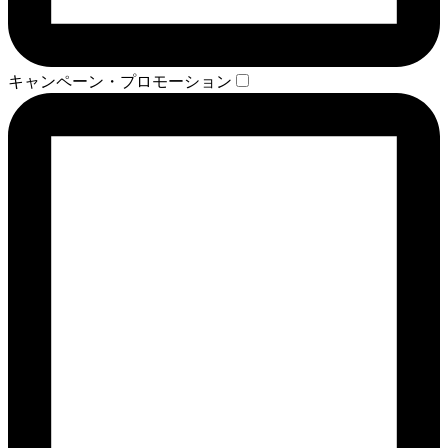
キャンペーン・プロモーション