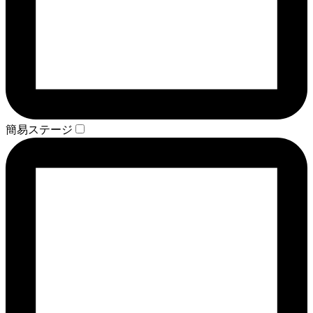
簡易ステージ