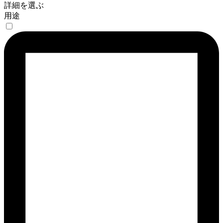
詳細を選ぶ
用途