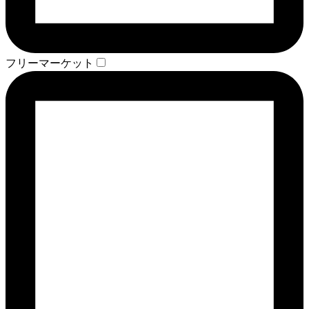
フリーマーケット