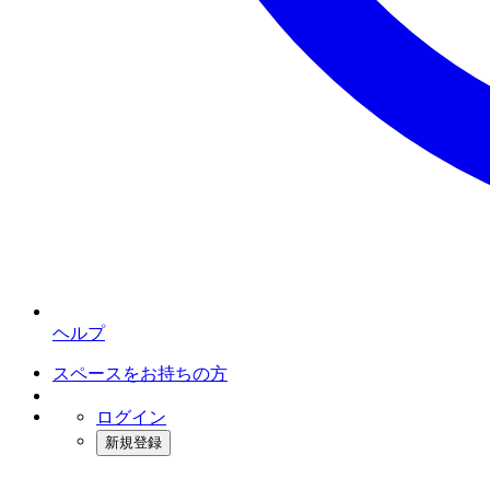
ヘルプ
スペースをお持ちの方
ログイン
新規登録
インスタベース