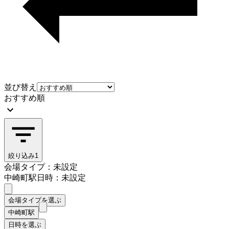
並び替え
おすすめ順
絞り込み
1
会場タイプ：未設定
中崎町駅
日時：未設定
会場タイプを選ぶ
中崎町駅
日時を選ぶ