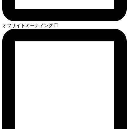
オフサイトミーティング