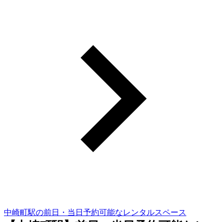
中崎町駅の前日・当日予約可能なレンタルスペース