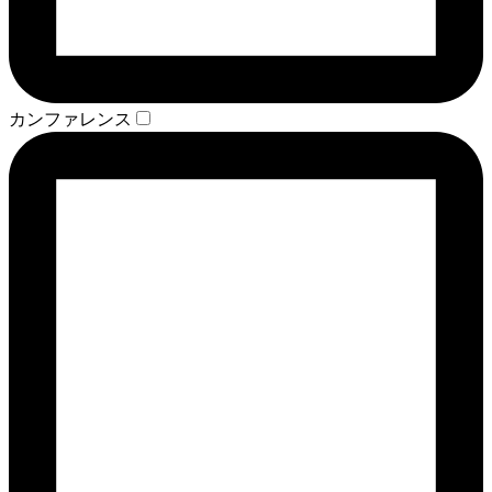
カンファレンス