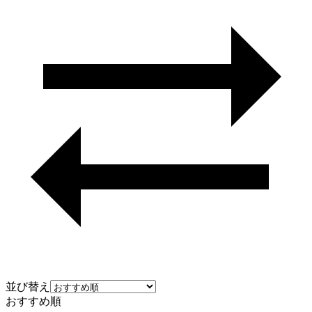
並び替え
おすすめ順