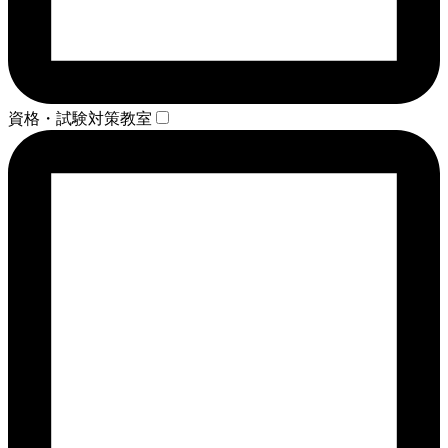
資格・試験対策教室