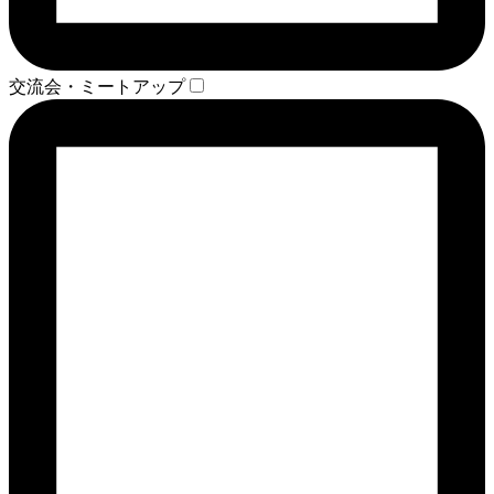
交流会・ミートアップ