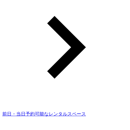
前日・当日予約可能なレンタルスペース