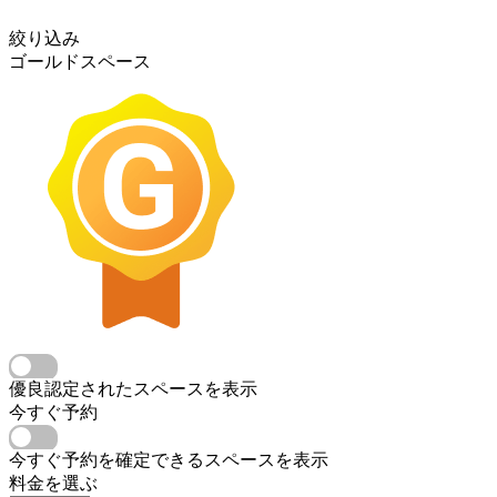
絞り込み
ゴールドスペース
優良認定されたスペースを表示
今すぐ予約
今すぐ予約を確定できるスペースを表示
料金を選ぶ