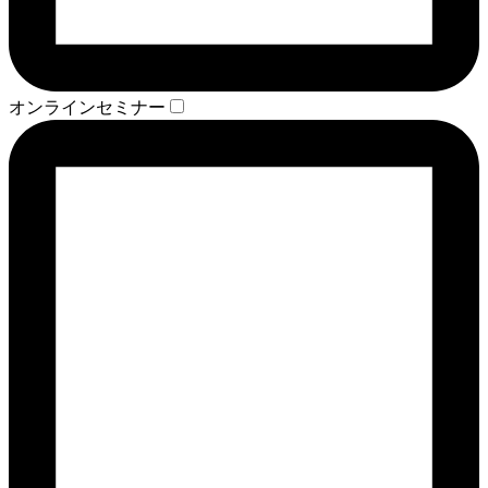
オンラインセミナー