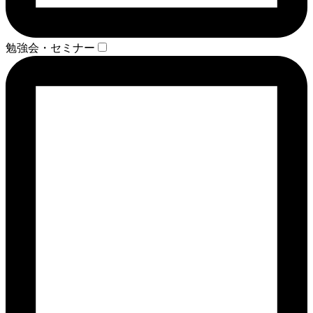
勉強会・セミナー