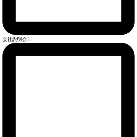
会社説明会