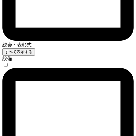
総会・表彰式
すべて表示する
設備