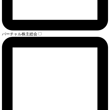
バーチャル株主総会