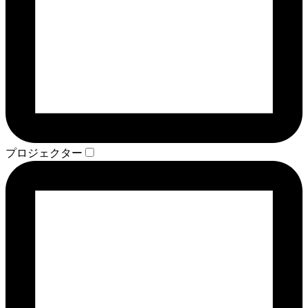
プロジェクター