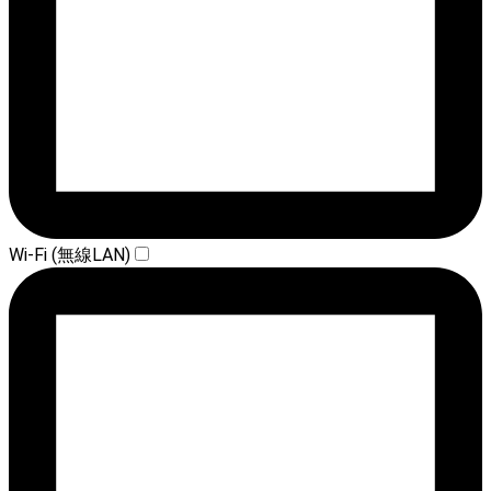
Wi-Fi (無線LAN)