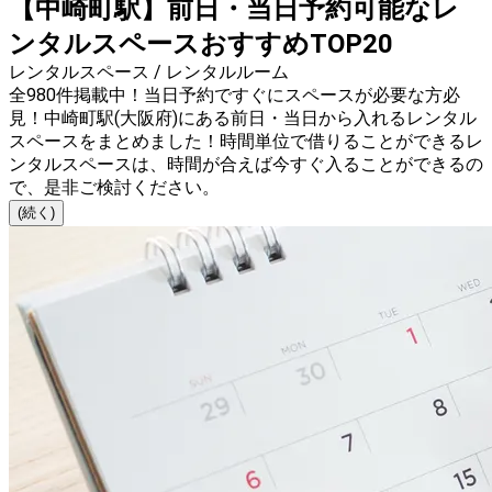
【中崎町駅】前日・当日予約可能なレ
ンタルスペースおすすめTOP20
レンタルスペース / レンタルルーム
全980件掲載中！当日予約ですぐにスペースが必要な方必
見！中崎町駅(大阪府)にある前日・当日から入れるレンタル
スペースをまとめました！時間単位で借りることができるレ
ンタルスペースは、時間が合えば今すぐ入ることができるの
で、是非ご検討ください。
(続く)