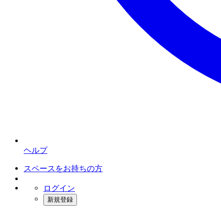
ヘルプ
スペースをお持ちの方
ログイン
新規登録
インスタベース