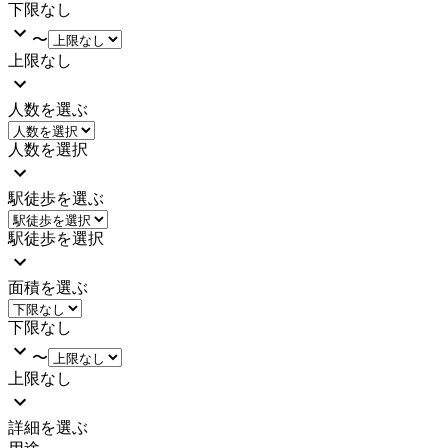
下限なし
〜
上限なし
人数を選ぶ
人数を選択
駅徒歩を選ぶ
駅徒歩を選択
面積を選ぶ
下限なし
〜
上限なし
詳細を選ぶ