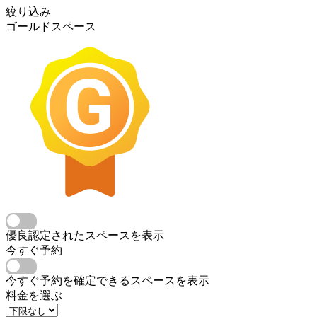
絞り込み
ゴールドスペース
優良認定されたスペースを表示
今すぐ予約
今すぐ予約を確定できるスペースを表示
料金を選ぶ