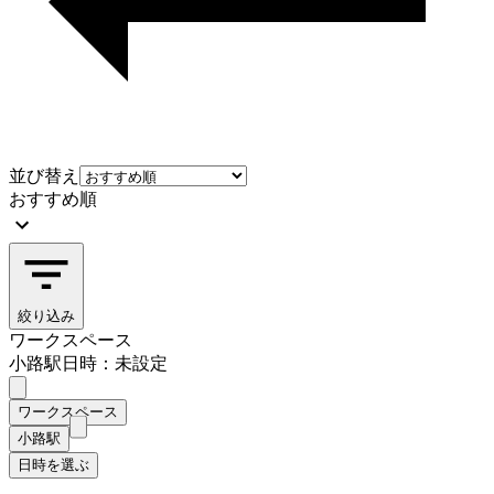
並び替え
おすすめ順
絞り込み
ワークスペース
小路駅
日時：未設定
ワークスペース
小路駅
日時を選ぶ