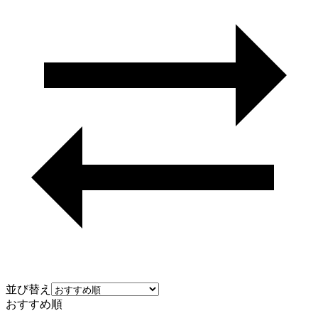
並び替え
おすすめ順