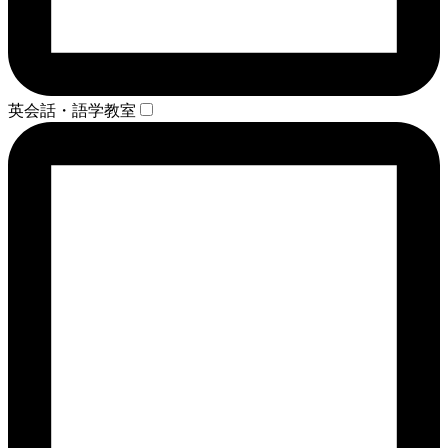
英会話・語学教室