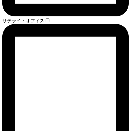
サテライトオフィス