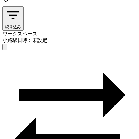
絞り込み
ワークスペース
小路駅
日時：未設定
ワークスペース
小路駅
日時を選ぶ