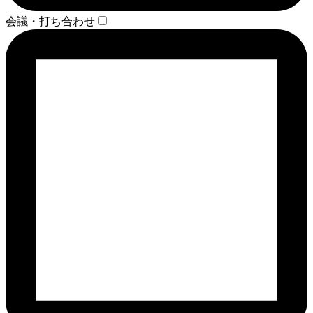
会議・打ち合わせ