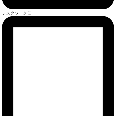
デスクワーク