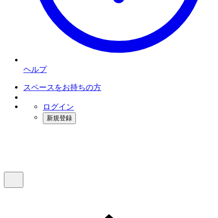
ヘルプ
スペースをお持ちの方
ログイン
新規登録
インスタベース
メニュー