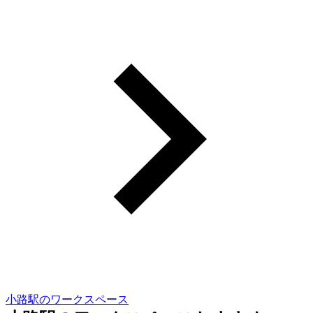
小路駅のワークスペース