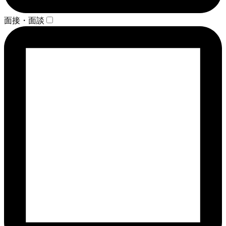
面接・面談