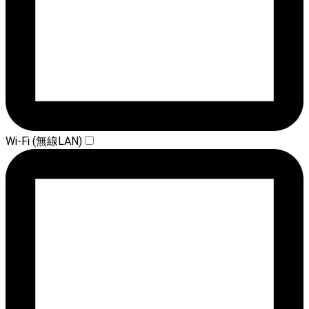
Wi-Fi (無線LAN)