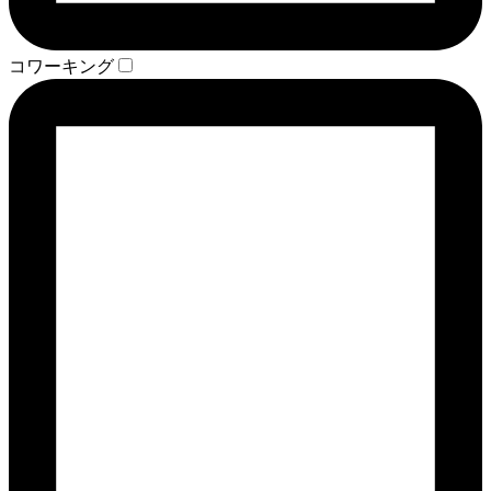
コワーキング