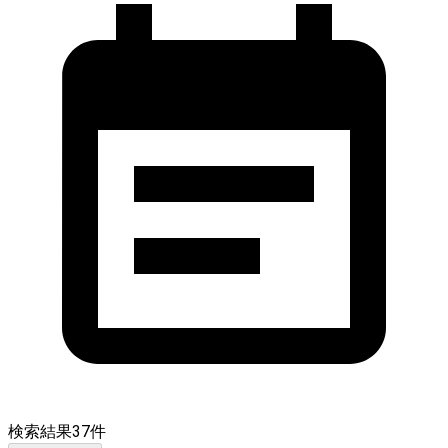
検索結果
37
件