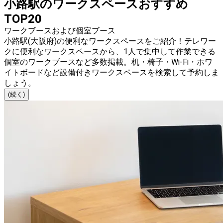
小路駅のワークスペースおすすめ
TOP20
ワークブースおよび個室ブース
小路駅(大阪府)の便利なワークスペースをご紹介！テレワー
クに便利なワークスペースから、1人で集中して作業できる
個室のワークブースなど多数掲載。机・椅子・Wi-Fi・ホワ
イトボードなど設備付きワークスペースを検索して予約しま
しょう。
(続く)