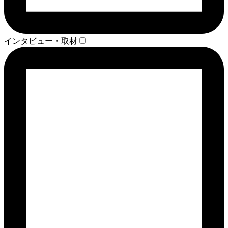
インタビュー・取材