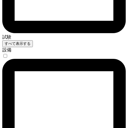
試験
すべて表示する
設備