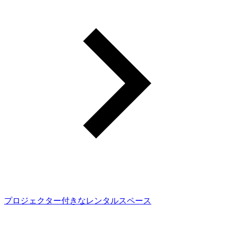
プロジェクター付きなレンタルスペース