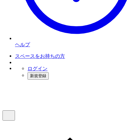
ヘルプ
スペースをお持ちの方
ログイン
新規登録
インスタベース
メニュー