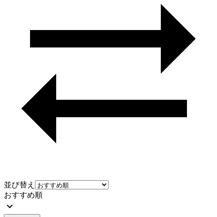
並び替え
おすすめ順