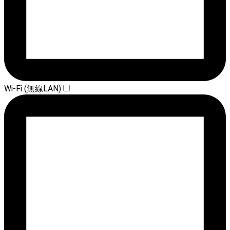
Wi-Fi (無線LAN)