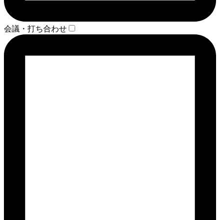
会議・打ち合わせ