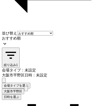
並び替え
おすすめ順
絞り込み
1
会場タイプ：未設定
大阪市平野区
日時：未設定
会場タイプを選ぶ
大阪市平野区
日時を選ぶ