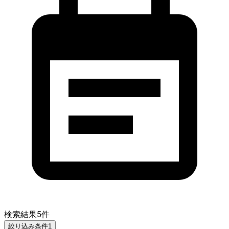
検索結果
5
件
絞り込み条件
1