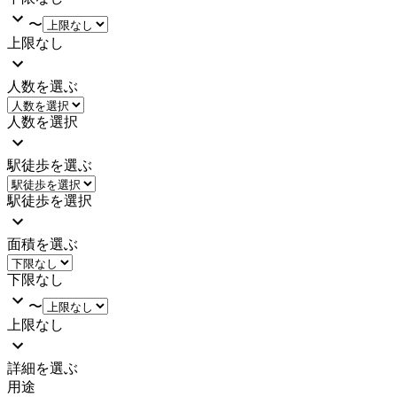
〜
上限なし
人数を選ぶ
人数を選択
駅徒歩を選ぶ
駅徒歩を選択
面積を選ぶ
下限なし
〜
上限なし
詳細を選ぶ
用途