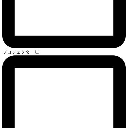
プロジェクター