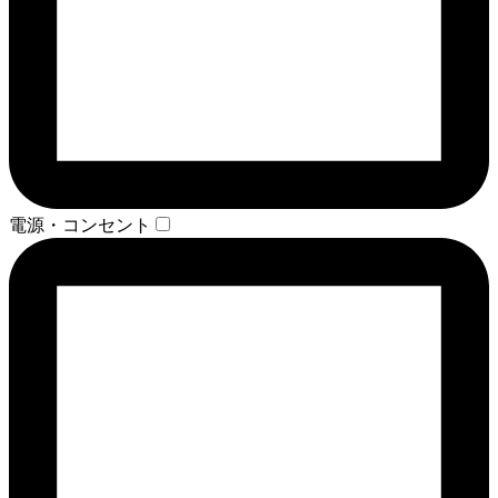
電源・コンセント