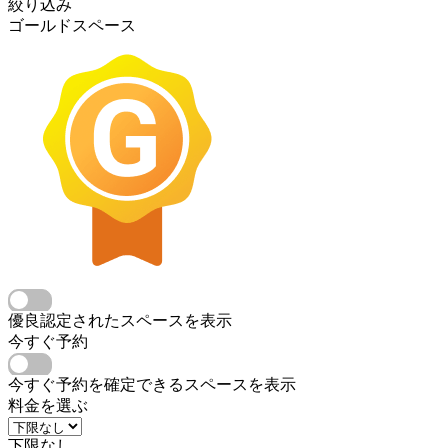
絞り込み
ゴールドスペース
優良認定されたスペースを表示
今すぐ予約
今すぐ予約を確定できるスペースを表示
料金を選ぶ
下限なし