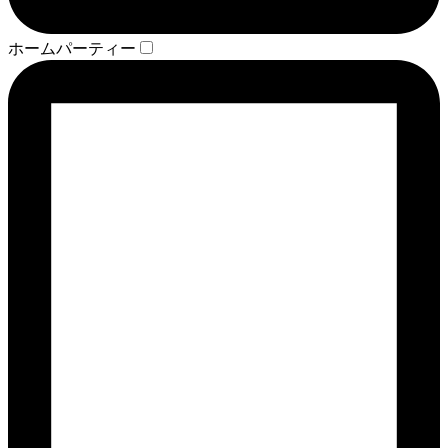
ホームパーティー