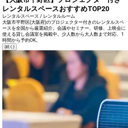
レンタルスペースおすすめTOP20
レンタルスペース / レンタルルーム
大阪市平野区(大阪府)のプロジェクター付きのレンタルスペ
ースを全国から厳選紹介。会議やセミナー、研修、上映会に
使える貸し会議室を掲載中。少人数から大人数まで対応、1
時間から予約OK。
(続く)