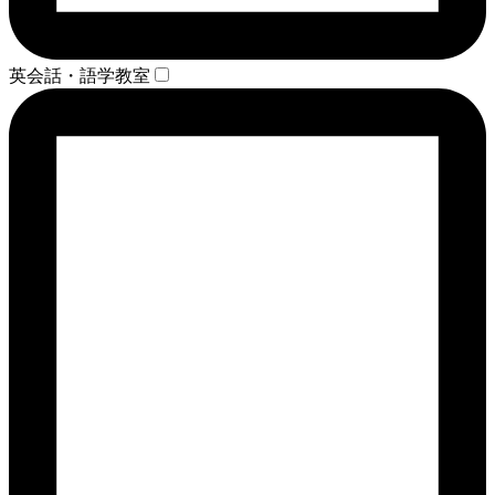
英会話・語学教室