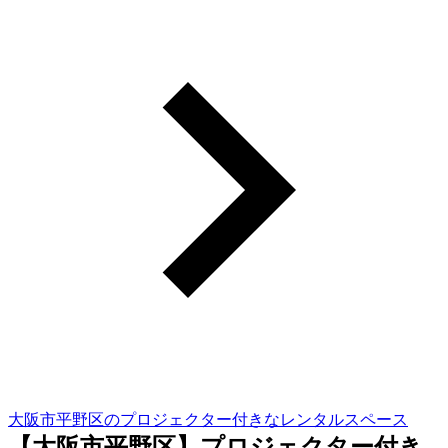
大阪市平野区のプロジェクター付きなレンタルスペース
【大阪市平野区】プロジェクター付き