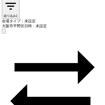
絞り込み
1
会場タイプ：未設定
大阪市平野区
日時：未設定
会場タイプを選ぶ
大阪市平野区
日時を選ぶ