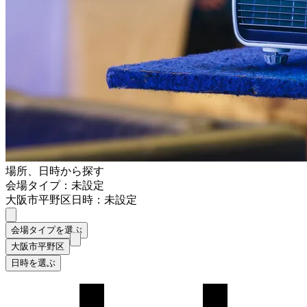
場所、日時から探す
会場タイプ：未設定
大阪市平野区
日時：未設定
会場タイプを選ぶ
大阪市平野区
日時を選ぶ