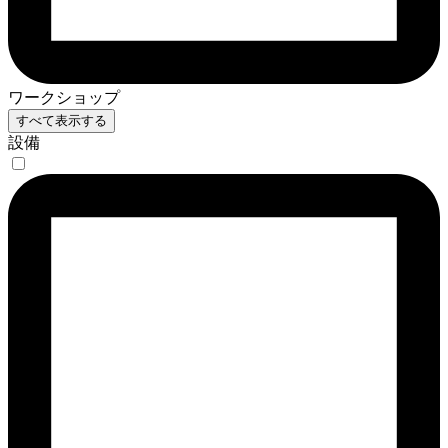
ワークショップ
すべて表示する
設備