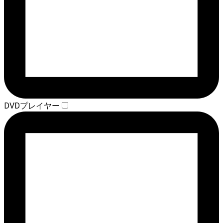
DVDプレイヤー