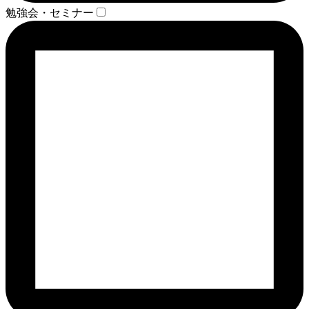
勉強会・セミナー