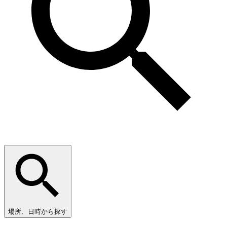
場所、日時から探す