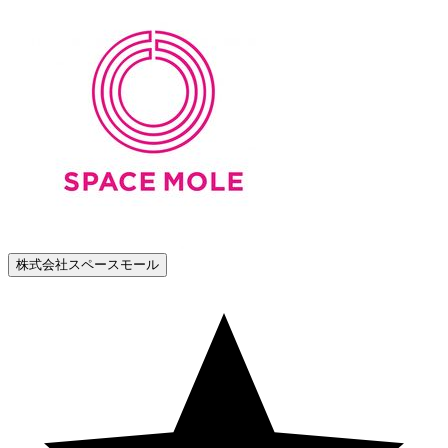
株式会社スペースモール