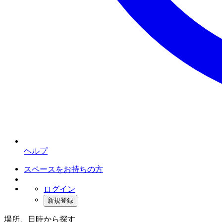
ヘルプ
スペースをお持ちの方
ログイン
新規登録
場所、日時から探す