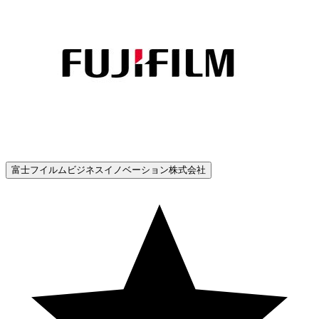
富士フイルムビジネスイノベーション株式会社