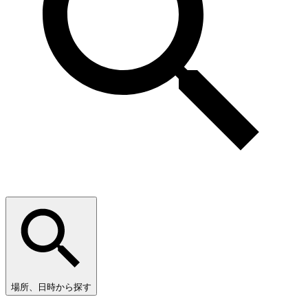
場所、日時から探す