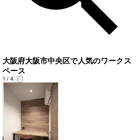
大阪府大阪市中央区で人気のワークス
ペース
1 / 4