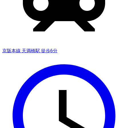
京阪本線 天満橋駅 徒歩6分