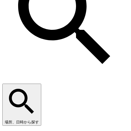
場所、日時から探す