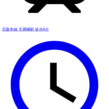
京阪本線 天満橋駅 徒歩6分