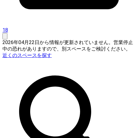
18
2026年04月22日から情報が更新されていません。営業停止
中の恐れがありますので、別スペースをご検討ください。
近くのスペースを探す