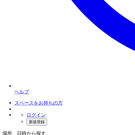
ヘルプ
スペースをお持ちの方
ログイン
新規登録
場所、日時から探す