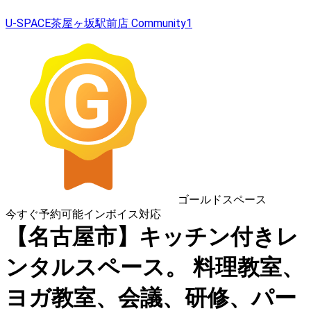
U-SPACE茶屋ヶ坂駅前店 Community1
ゴールドスペース
今すぐ予約可能
インボイス対応
【名古屋市】キッチン付きレ
ンタルスペース。 料理教室、
ヨガ教室、会議、研修、パー