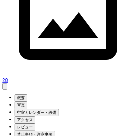
28
概要
写真
空室カレンダー・設備
アクセス
レビュー
禁止事項・注意事項