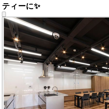
ティーに✨