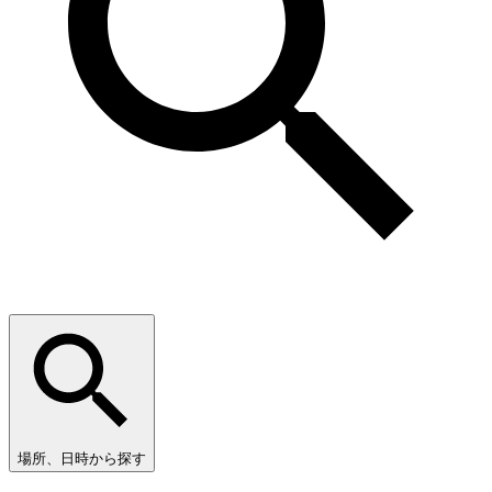
場所、日時から探す