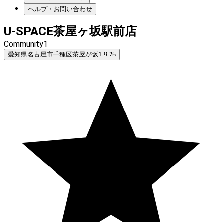
ヘルプ・お問い合わせ
U-SPACE茶屋ヶ坂駅前店
Community1
愛知県名古屋市千種区茶屋が坂1-9-25