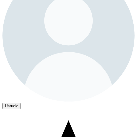
Ustudio