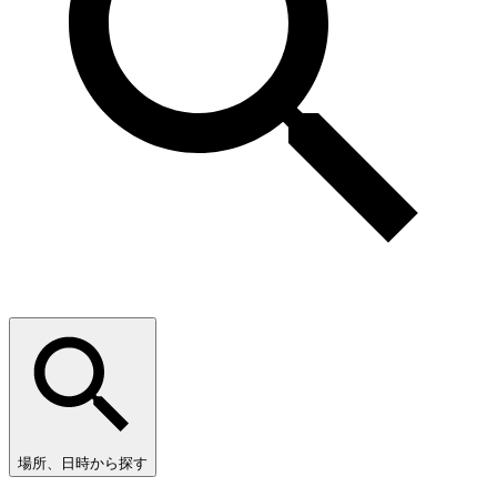
場所、日時から探す