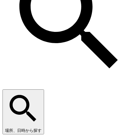
場所、日時から探す