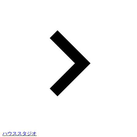
ハウススタジオ