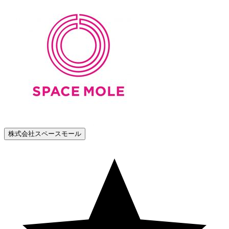
株式会社スペースモール