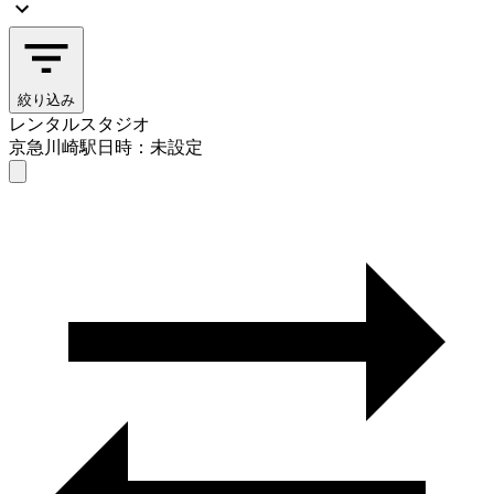
絞り込み
レンタルスタジオ
京急川崎駅
日時：未設定
レンタルスタジオ
京急川崎駅
日時を選ぶ