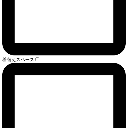
着替えスペース