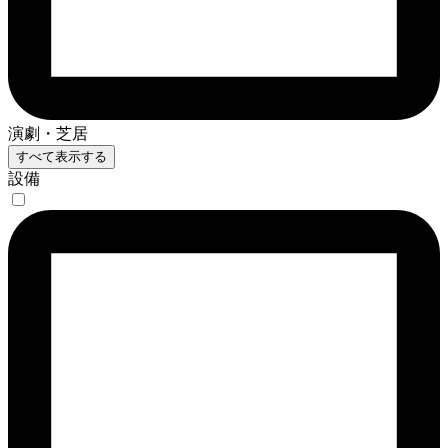
演劇・芝居
すべて表示する
設備