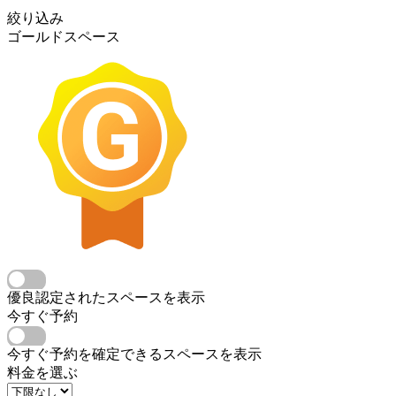
絞り込み
ゴールドスペース
優良認定されたスペースを表示
今すぐ予約
今すぐ予約を確定できるスペースを表示
料金を選ぶ