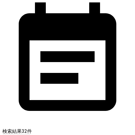
検索結果
32
件