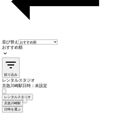
並び替え
おすすめ順
絞り込み
レンタルスタジオ
京急川崎駅
日時：未設定
レンタルスタジオ
京急川崎駅
日時を選ぶ