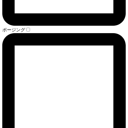
ポージング