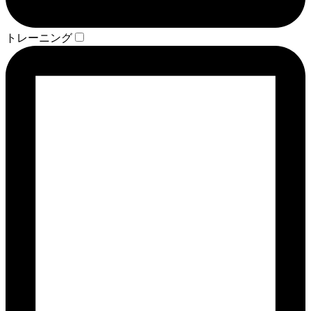
トレーニング