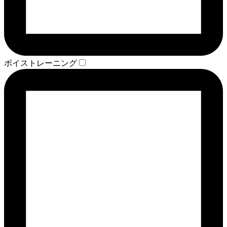
ボイストレーニング