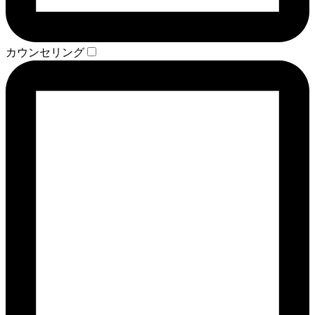
カウンセリング