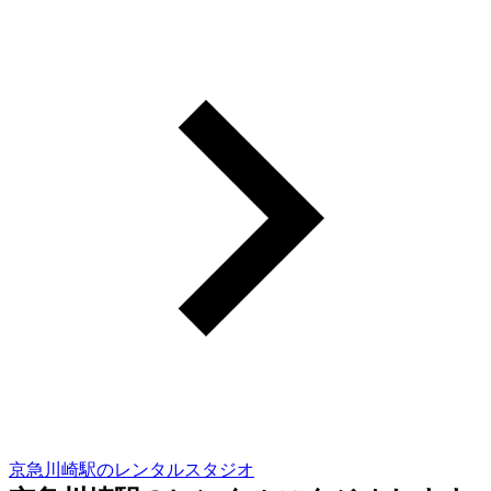
京急川崎駅のレンタルスタジオ