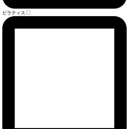
ピラティス