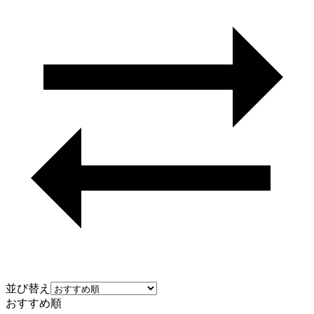
並び替え
おすすめ順