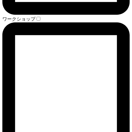
ワークショップ