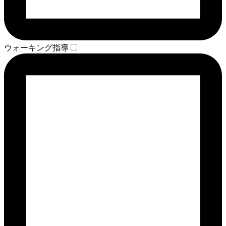
ウォーキング指導