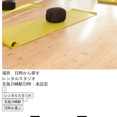
場所、日時から探す
レンタルスタジオ
京急川崎駅
日時：未設定
レンタルスタジオ
京急川崎駅
日時を選ぶ