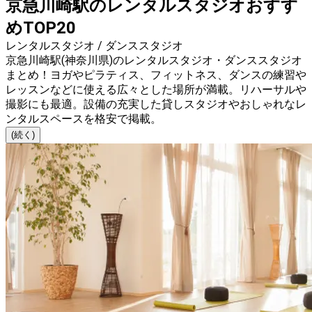
京急川崎駅のレンタルスタジオおすす
めTOP20
レンタルスタジオ / ダンススタジオ
京急川崎駅(神奈川県)のレンタルスタジオ・ダンススタジオ
まとめ！ヨガやピラティス、フィットネス、ダンスの練習や
レッスンなどに使える広々とした場所が満載。リハーサルや
撮影にも最適。設備の充実した貸しスタジオやおしゃれなレ
ンタルスペースを格安で掲載。
(続く)