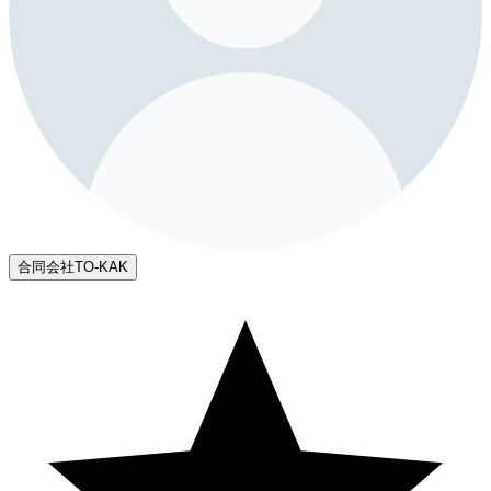
合同会社TO-KAK