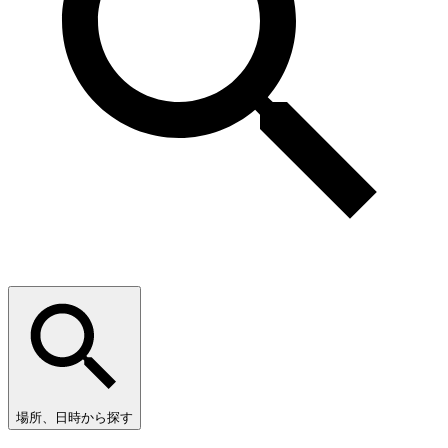
場所、日時から探す