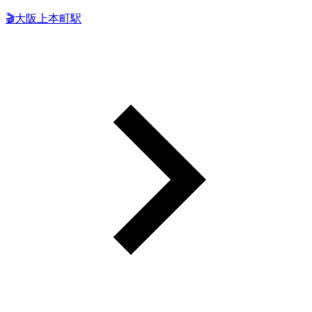
🎬大阪上本町駅