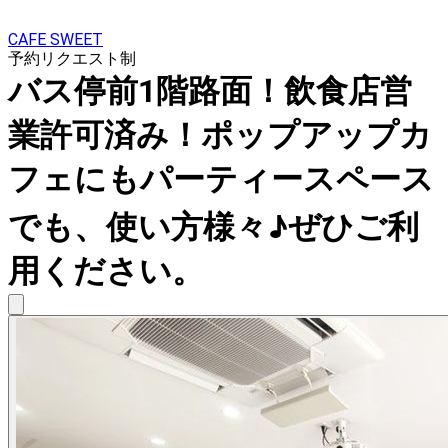
CAFE SWEET
予約リクエスト制
バス停前1階路面！飲食店営
業許可済み！ポップアップカ
フェにもパーティースペース
でも、使い方様々♪ぜひご利
用ください。