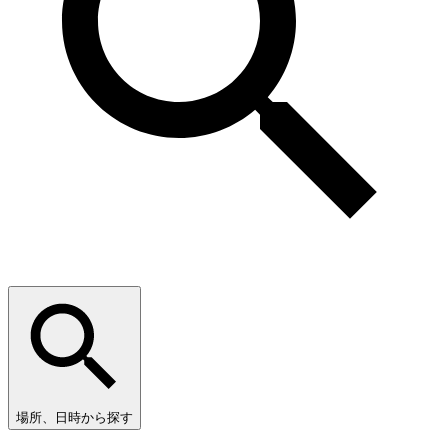
場所、日時から探す