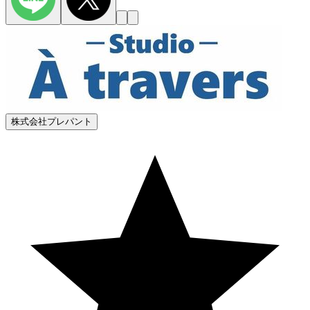
株式会社プレパント