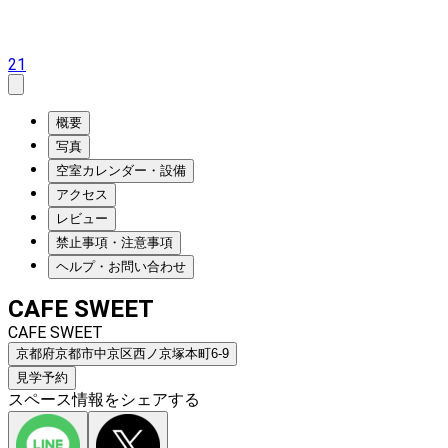
21
概要
写真
空室カレンダー・設備
アクセス
レビュー
禁止事項・注意事項
ヘルプ・お問い合わせ
CAFE SWEET
CAFE SWEET
京都府京都市中京区西ノ京塚本町6-9
見学予約
スペース情報をシェアする