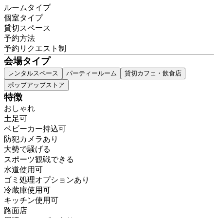
ルームタイプ
個室タイプ
貸切スペース
予約方法
予約リクエスト制
会場タイプ
レンタルスペース
パーティールーム
貸切カフェ・飲食店
ポップアップストア
特徴
おしゃれ
土足可
ベビーカー持込可
防犯カメラあり
大勢で騒げる
スポーツ観戦できる
水道使用可
ゴミ処理オプションあり
冷蔵庫使用可
キッチン使用可
路面店