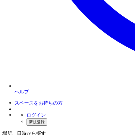
ヘルプ
スペースをお持ちの方
ログイン
新規登録
場所、日時から探す