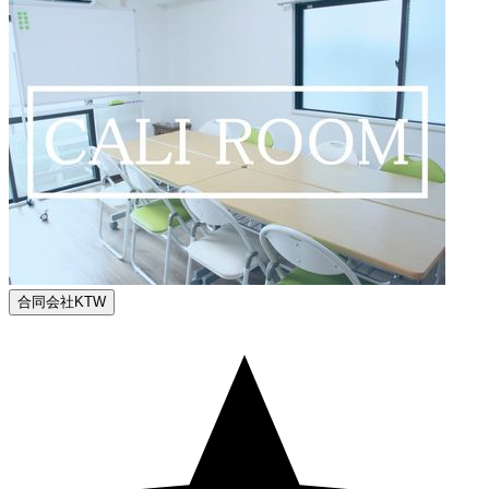
合同会社KTW