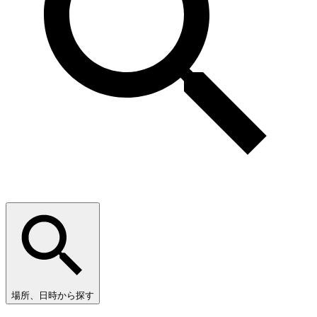
場所、日時から探す