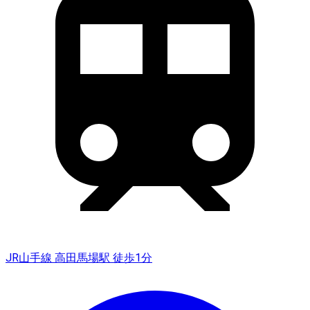
JR山手線 高田馬場駅 徒歩1分