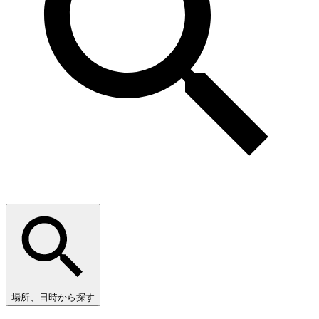
場所、日時から探す