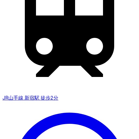
JR山手線 新宿駅 徒歩2分