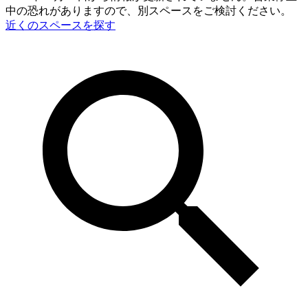
中の恐れがありますので、別スペースをご検討ください。
近くのスペースを探す