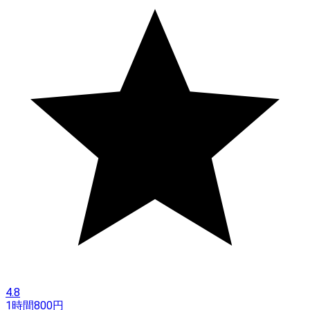
4.8
1時間
800
円