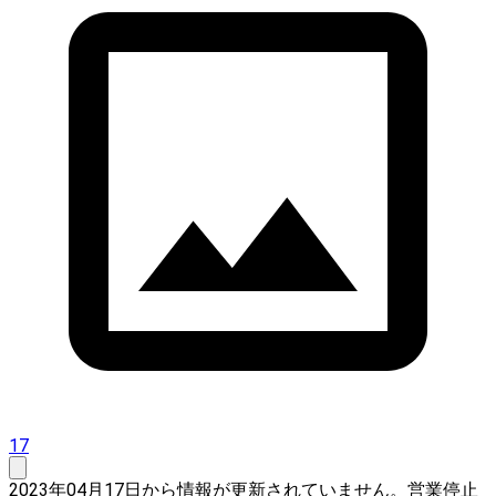
17
2023年04月17日から情報が更新されていません。営業停止