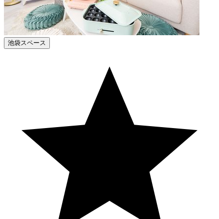
池袋スペース