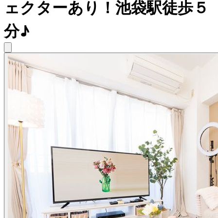
ェクターあり！池袋駅徒歩５
分♪