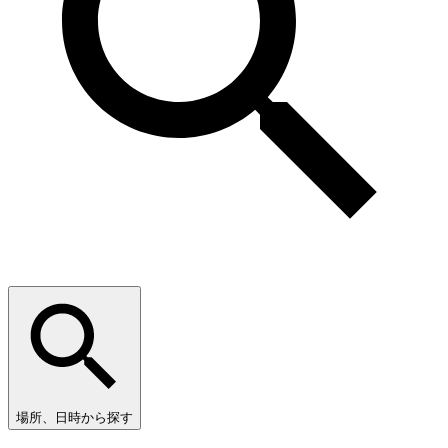
場所、日時から探す