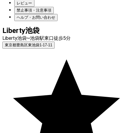
レビュー
禁止事項・注意事項
ヘルプ・お問い合わせ
Liberty池袋
Liberty池袋~池袋駅東口徒歩5分
東京都豊島区東池袋1-17-11