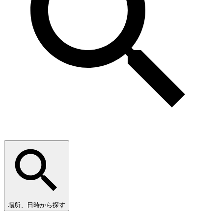
場所、日時から探す