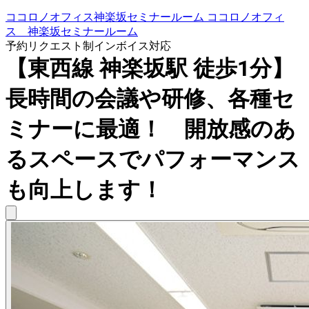
ココロノオフィス神楽坂セミナールーム ココロノオフィ
ス 神楽坂セミナールーム
予約リクエスト制
インボイス対応
【東西線 神楽坂駅 徒歩1分】
長時間の会議や研修、各種セ
ミナーに最適！ 開放感のあ
るスペースでパフォーマンス
も向上します！