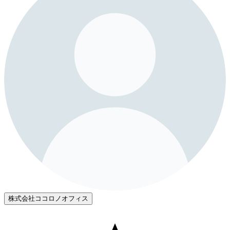
株式会社ココロノオフィス