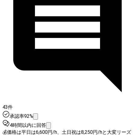
43件
承認率92%
4時間以内に回答
💰価格は平日は6,600円/h、土日祝は8,250円/hと大変リーズ