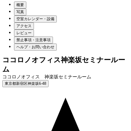
概要
写真
空室カレンダー・設備
アクセス
レビュー
禁止事項・注意事項
ヘルプ・お問い合わせ
ココロノオフィス神楽坂セミナールー
ム
ココロノオフィス 神楽坂セミナールーム
東京都新宿区神楽坂6-48