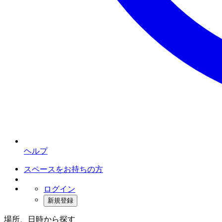
ヘルプ
スペースをお持ちの方
ログイン
新規登録
場所、日時から探す