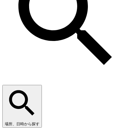
場所、日時から探す