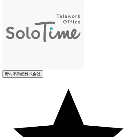
野村不動産株式会社