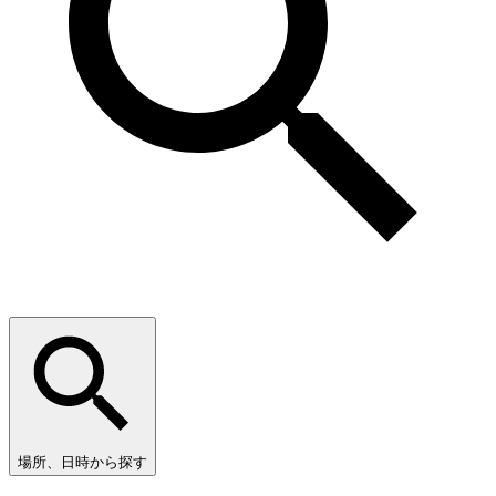
場所、日時から探す