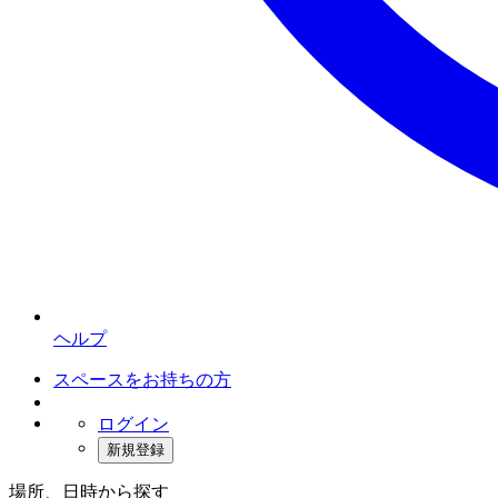
ヘルプ
スペースをお持ちの方
ログイン
新規登録
場所、日時から探す