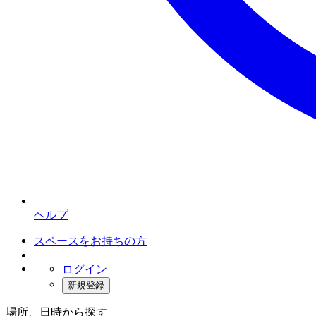
ヘルプ
スペースをお持ちの方
ログイン
新規登録
場所、日時から探す