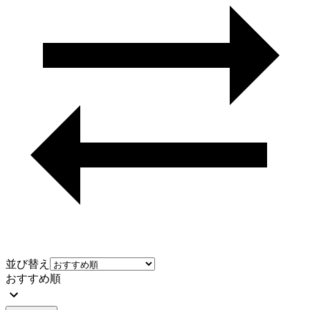
並び替え
おすすめ順