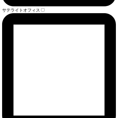
サテライトオフィス