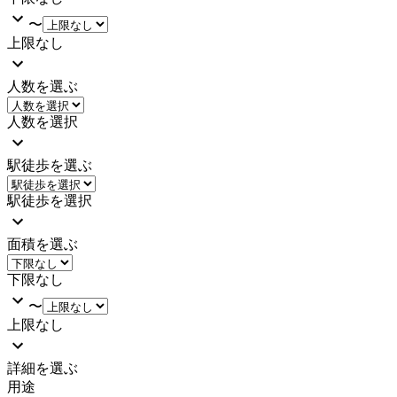
〜
上限なし
人数を選ぶ
人数を選択
駅徒歩を選ぶ
駅徒歩を選択
面積を選ぶ
下限なし
〜
上限なし
詳細を選ぶ
用途