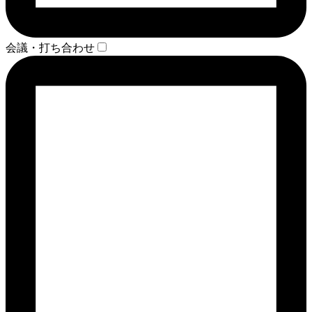
会議・打ち合わせ