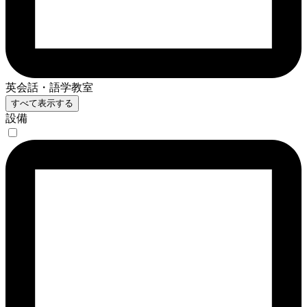
英会話・語学教室
すべて表示する
設備