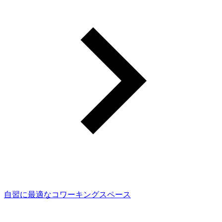
自習に最適なコワーキングスペース