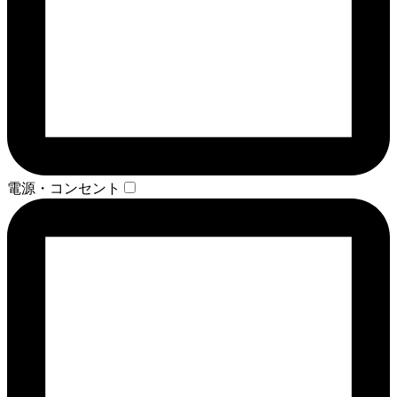
電源・コンセント