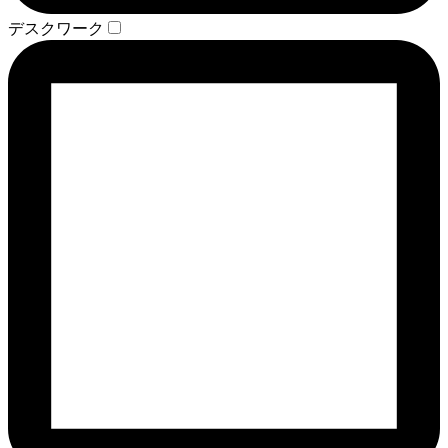
デスクワーク