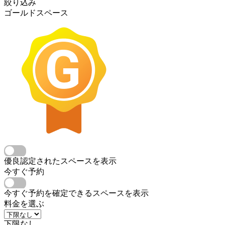
絞り込み
ゴールドスペース
優良認定されたスペースを表示
今すぐ予約
今すぐ予約を確定できるスペースを表示
料金を選ぶ
下限なし