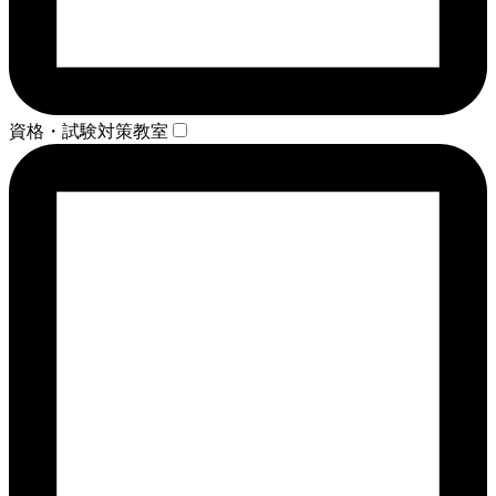
資格・試験対策教室