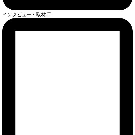
インタビュー・取材