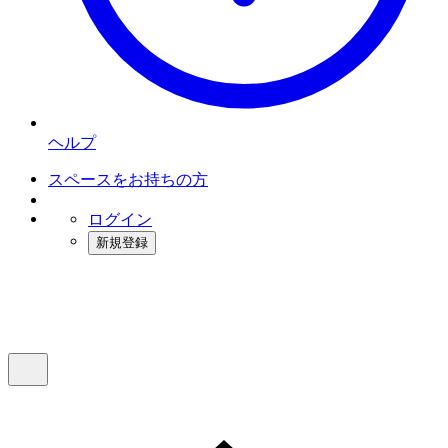
ヘルプ
スペースをお持ちの方
ログイン
新規登録
インスタベース
メニュー