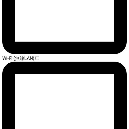
Wi-Fi (無線LAN)