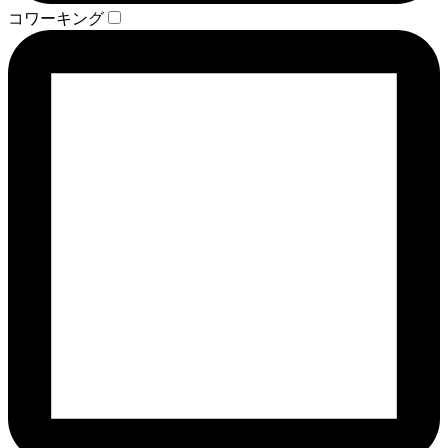
コワーキング