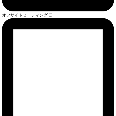
オフサイトミーティング