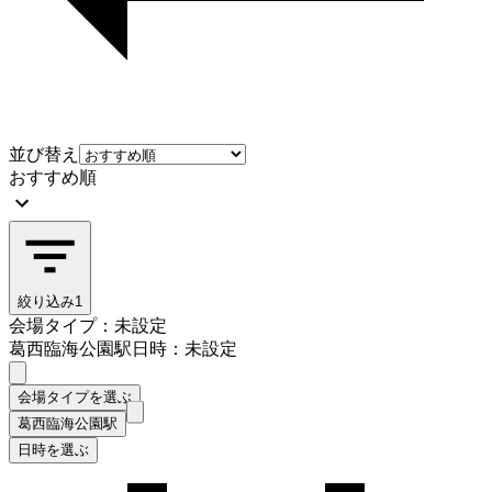
並び替え
おすすめ順
絞り込み
1
会場タイプ：未設定
葛西臨海公園駅
日時：未設定
会場タイプを選ぶ
葛西臨海公園駅
日時を選ぶ