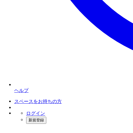
ヘルプ
スペースをお持ちの方
ログイン
新規登録
インスタベース