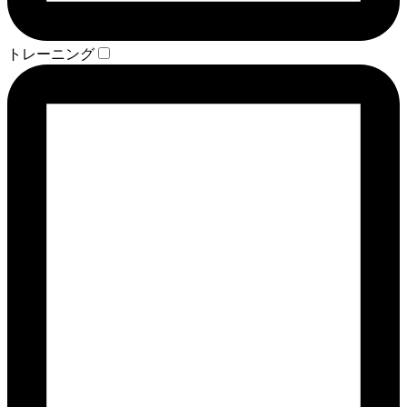
トレーニング