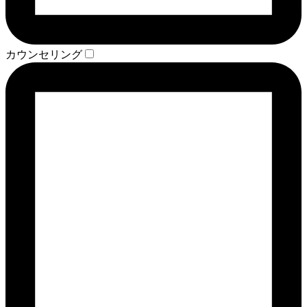
カウンセリング