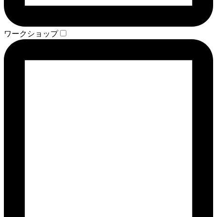
ワークショップ