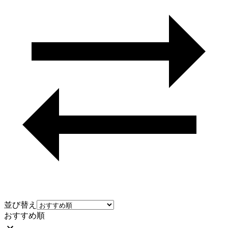
並び替え
おすすめ順