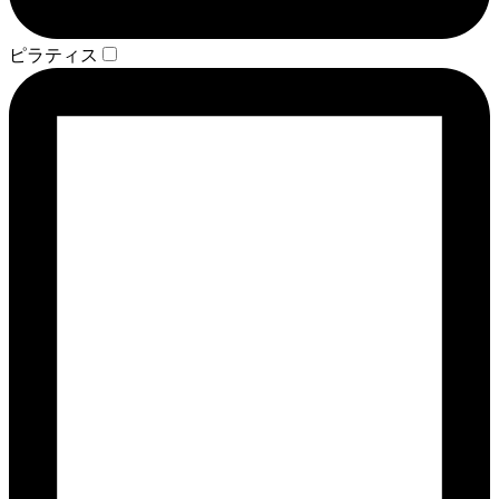
ピラティス