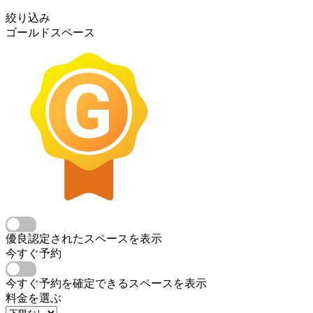
絞り込み
ゴールドスペース
優良認定されたスペースを表示
今すぐ予約
今すぐ予約を確定できるスペースを表示
料金を選ぶ