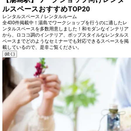
ルスペースおすすめTOP20
レンタルスペース / レンタルルーム
全430件掲載中！湯島でワークショップを行うのに適したレ
ンタルスペースを多数用意しました！和モダンなインテリア
から、ロココ調のインテリア、ポップスタイルなレンタルス
ペースまでどのようなセミナーでも対応できるスペースを掲
載しているので、是非ご覧ください。
(続く)