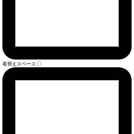
着替えスペース