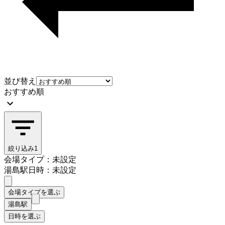
並び替え
おすすめ順
絞り込み
1
会場タイプ：未設定
湯島駅
日時：未設定
会場タイプを選ぶ
湯島駅
日時を選ぶ