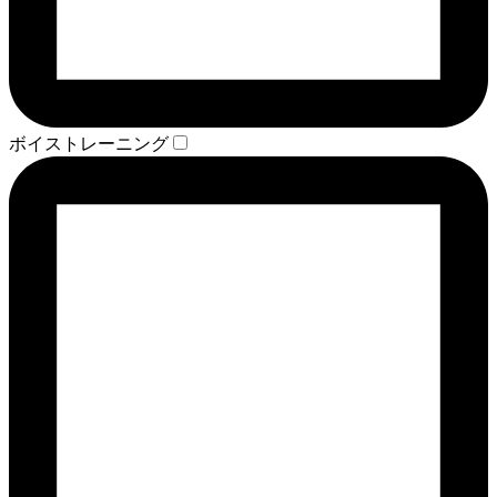
ボイストレーニング