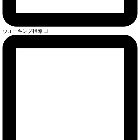
ウォーキング指導