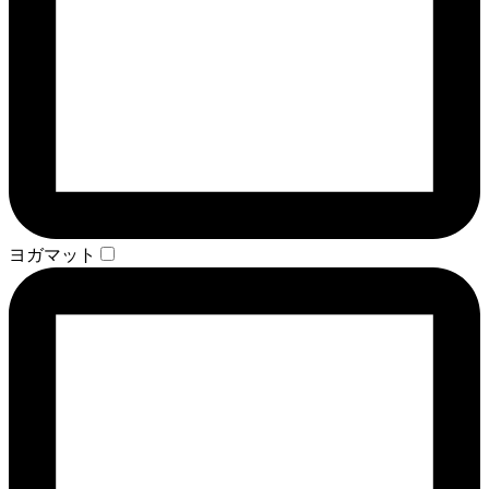
ヨガマット