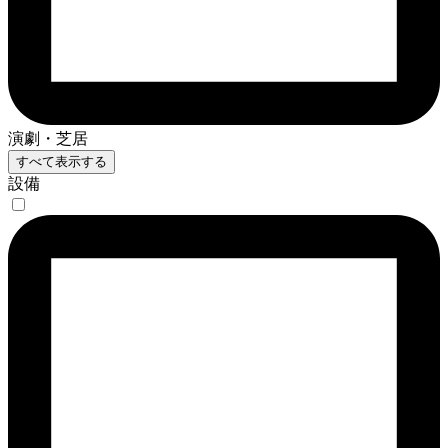
演劇・芝居
すべて表示する
設備