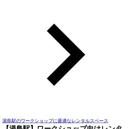
湯島駅のワークショップに最適なレンタルスペース
【湯島駅】ワークショップ向けレンタ