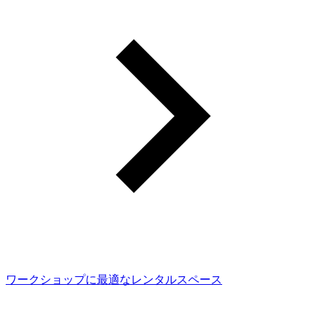
ワークショップに最適なレンタルスペース