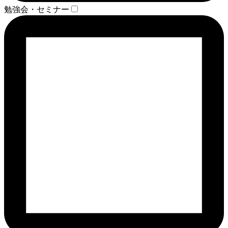
勉強会・セミナー