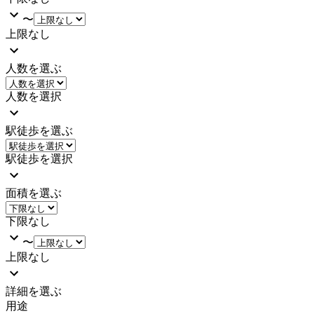
〜
上限なし
人数を選ぶ
人数を選択
駅徒歩を選ぶ
駅徒歩を選択
面積を選ぶ
下限なし
〜
上限なし
詳細を選ぶ
用途