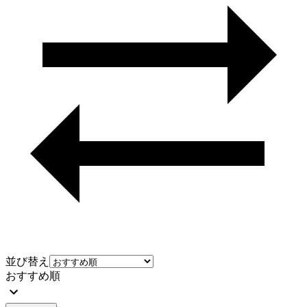
並び替え
おすすめ順