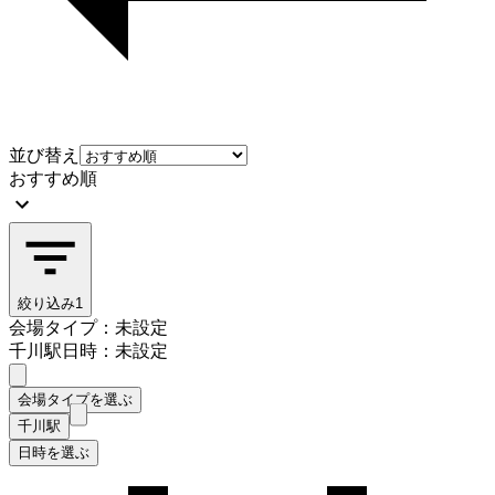
並び替え
おすすめ順
絞り込み
1
会場タイプ：未設定
千川駅
日時：未設定
会場タイプを選ぶ
千川駅
日時を選ぶ