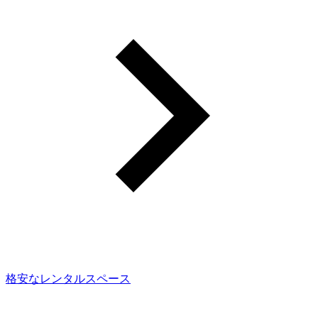
格安なレンタルスペース