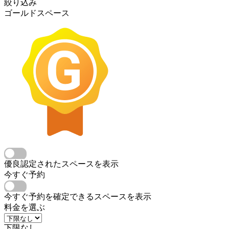
絞り込み
ゴールドスペース
優良認定されたスペースを表示
今すぐ予約
今すぐ予約を確定できるスペースを表示
料金を選ぶ
下限なし