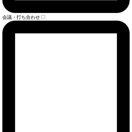
会議・打ち合わせ