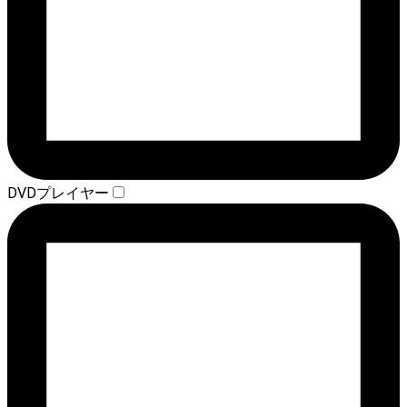
DVDプレイヤー