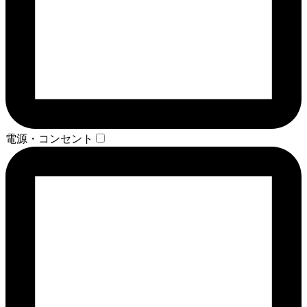
電源・コンセント