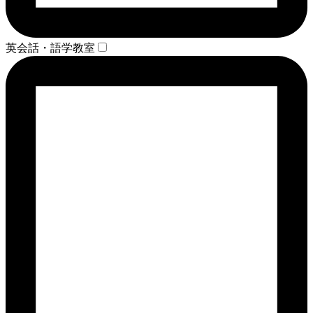
英会話・語学教室