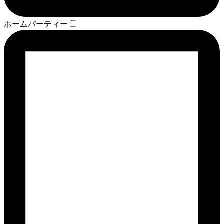
ホームパーティー