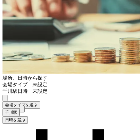
場所、日時から探す
会場タイプ：未設定
千川駅
日時：未設定
会場タイプを選ぶ
千川駅
日時を選ぶ