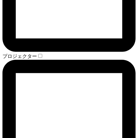
プロジェクター