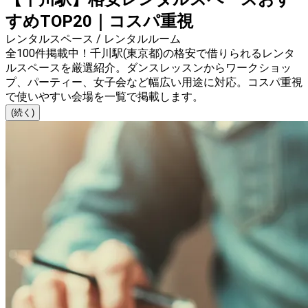
すめTOP20｜コスパ重視
レンタルスペース / レンタルルーム
全100件掲載中！千川駅(東京都)の格安で借りられるレンタ
ルスペースを厳選紹介。ダンスレッスンからワークショッ
プ、パーティー、女子会など幅広い用途に対応。コスパ重視
で使いやすい会場を一覧で掲載します。
(続く)