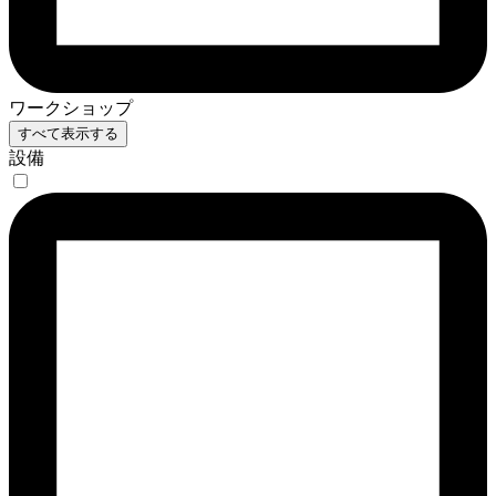
ワークショップ
すべて表示する
設備