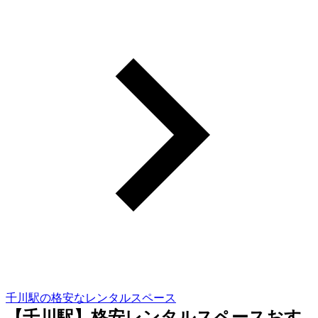
千川駅の格安なレンタルスペース
【千川駅】格安レンタルスペースおす