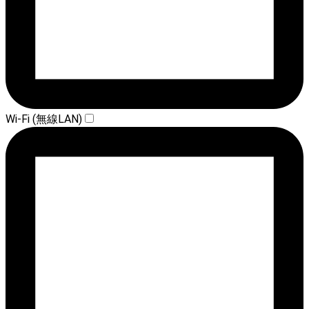
Wi-Fi (無線LAN)