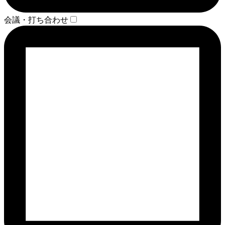
会議・打ち合わせ