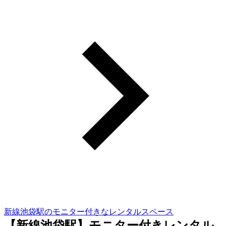
新線池袋駅のモニター付きなレンタルスペース
【新線池袋駅】モニター付きレンタル