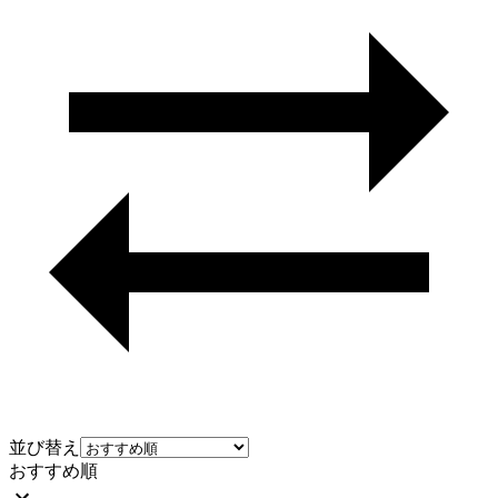
並び替え
おすすめ順