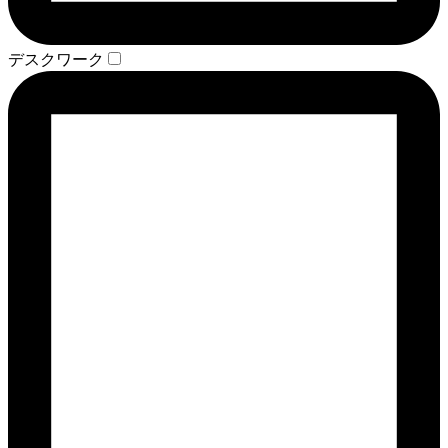
デスクワーク