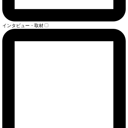
インタビュー・取材