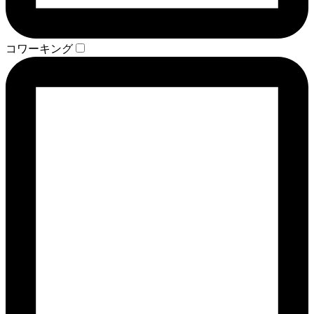
コワーキング