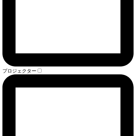
プロジェクター