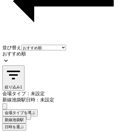
並び替え
おすすめ順
絞り込み
1
会場タイプ：未設定
新線池袋駅
日時：未設定
会場タイプを選ぶ
新線池袋駅
日時を選ぶ