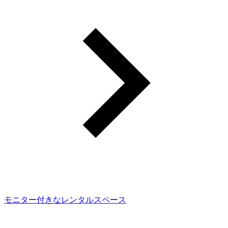
モニター付きなレンタルスペース