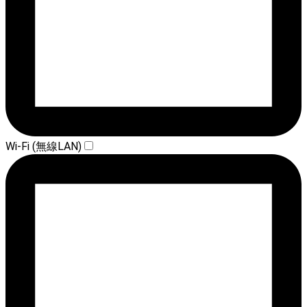
Wi-Fi (無線LAN)