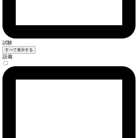
試験
すべて表示する
設備