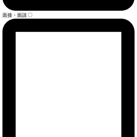
面接・面談