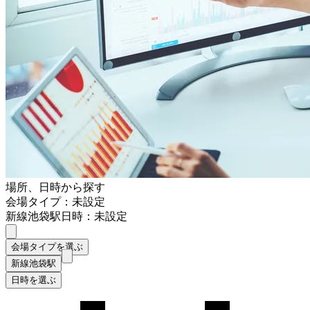
場所、日時から探す
会場タイプ：未設定
新線池袋駅
日時：未設定
会場タイプを選ぶ
新線池袋駅
日時を選ぶ