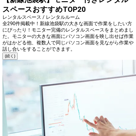
スペースおすすめTOP20
レンタルスペース / レンタルルーム
全290件掲載中！新線池袋駅の大きな画面で作業をしたい方
にぴったり！モニター完備のレンタルスペースをまとめまし
た。モニターの大きな画面にパソコン画面を映し出せば作業
がはかどる他、複数人で同じパソコン画面を見ながら作業や
話し合いをすることができます。
(続く)