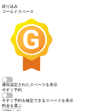
絞り込み
ゴールドスペース
優良認定されたスペースを表示
今すぐ予約
今すぐ予約を確定できるスペースを表示
料金を選ぶ