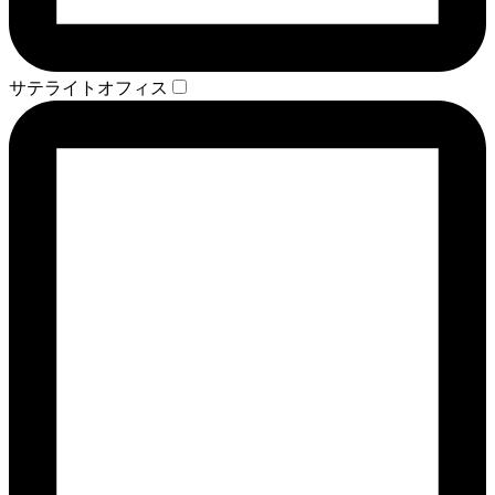
サテライトオフィス