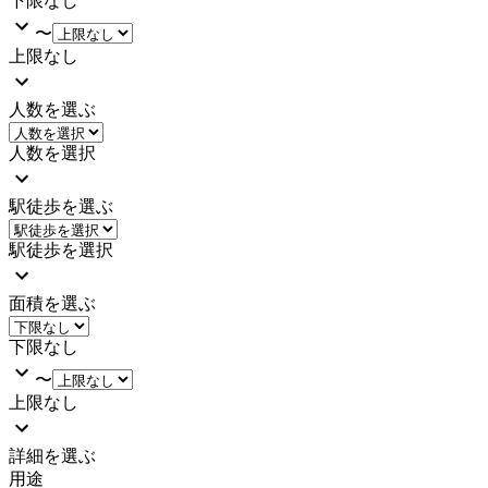
下限なし
〜
上限なし
人数を選ぶ
人数を選択
駅徒歩を選ぶ
駅徒歩を選択
面積を選ぶ
下限なし
〜
上限なし
詳細を選ぶ
用途