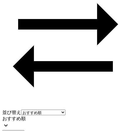
並び替え
おすすめ順