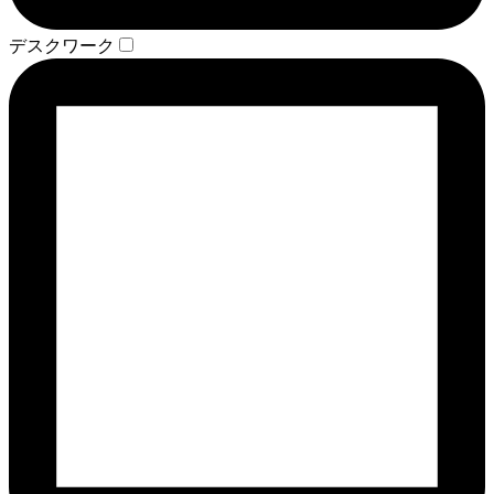
デスクワーク