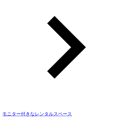
モニター付きなレンタルスペース