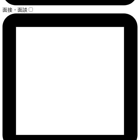
面接・面談