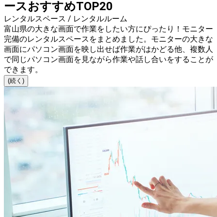
ースおすすめTOP20
レンタルスペース / レンタルルーム
富山県の大きな画面で作業をしたい方にぴったり！モニター
完備のレンタルスペースをまとめました。モニターの大きな
画面にパソコン画面を映し出せば作業がはかどる他、複数人
で同じパソコン画面を見ながら作業や話し合いをすることが
できます。
(続く)