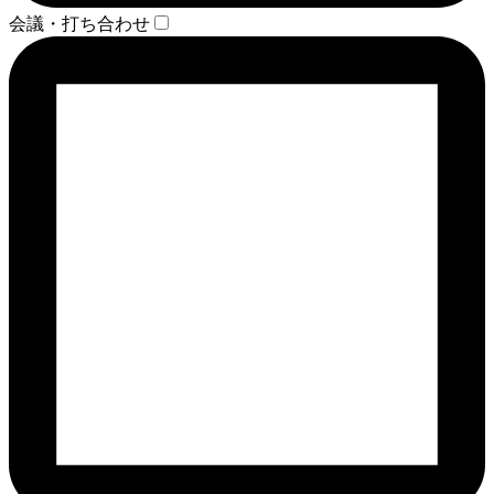
会議・打ち合わせ