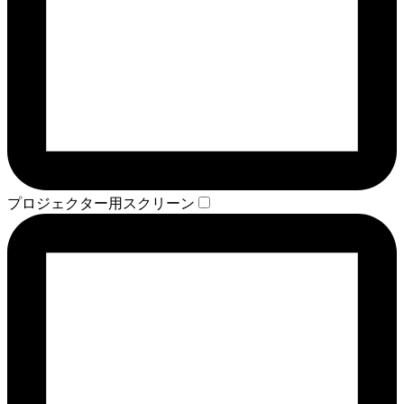
プロジェクター用スクリーン