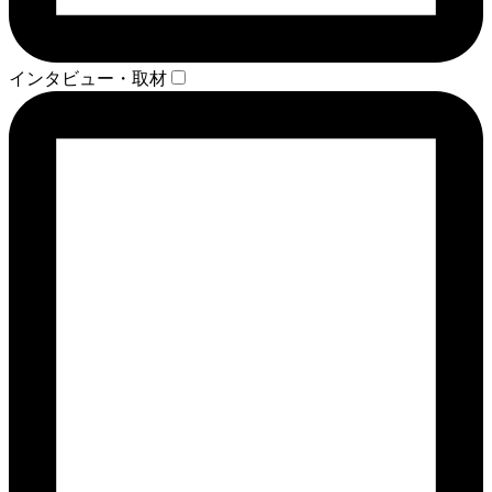
インタビュー・取材