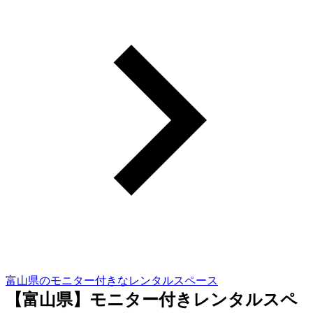
富山県のモニター付きなレンタルスペース
【富山県】モニター付きレンタルスペ