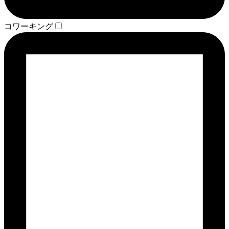
コワーキング