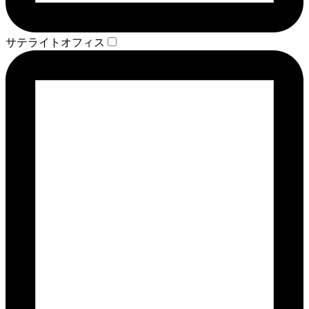
サテライトオフィス