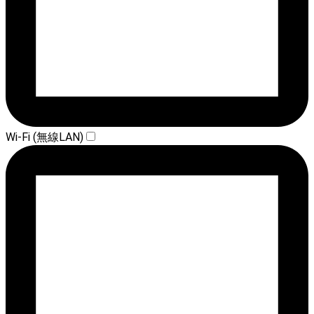
Wi-Fi (無線LAN)