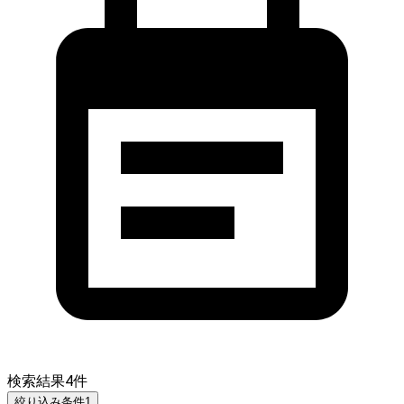
検索結果
4
件
絞り込み条件
1