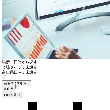
場所、日時から探す
会場タイプ：未設定
富山県
日時：未設定
会場タイプを選ぶ
富山県
日時を選ぶ