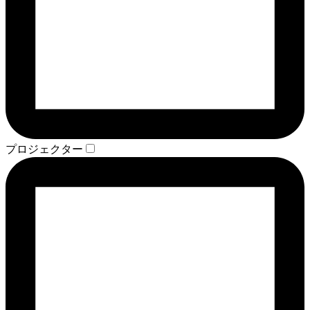
プロジェクター