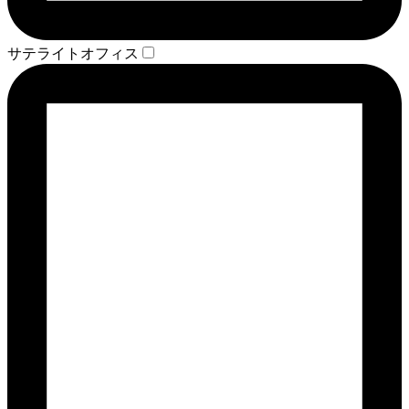
サテライトオフィス