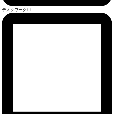
デスクワーク