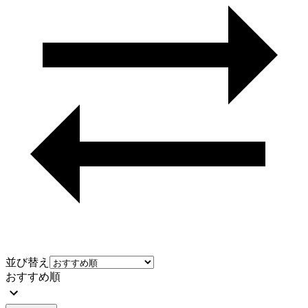
並び替え
おすすめ順