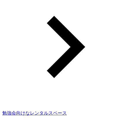
勉強会向けなレンタルスペース