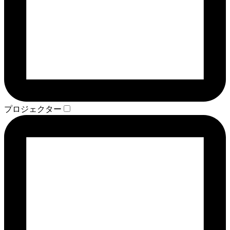
プロジェクター