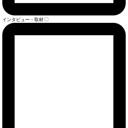
インタビュー・取材