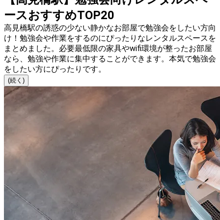
ースおすすめTOP20
高見橋駅の誘惑の少ない静かなお部屋で勉強会をしたい方向
け！勉強会や作業をするのにぴったりなレンタルスペースを
まとめました。必要最低限の家具やwifi環境が整ったお部屋
なら、勉強や作業に集中することができます。本気で勉強会
をしたい方にぴったりです。
(続く)