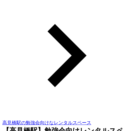
高見橋駅の勉強会向けなレンタルスペース
【高見橋駅】勉強会向けレンタルスペ