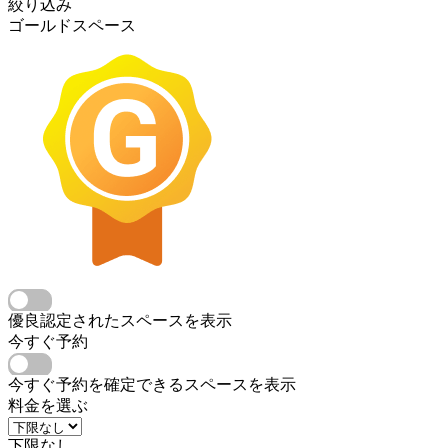
絞り込み
ゴールドスペース
優良認定されたスペースを表示
今すぐ予約
今すぐ予約を確定できるスペースを表示
料金を選ぶ
下限なし