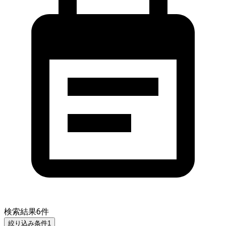
検索結果
6
件
絞り込み条件
1