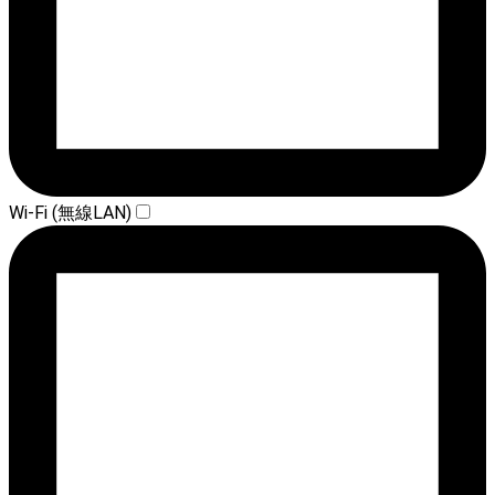
Wi-Fi (無線LAN)