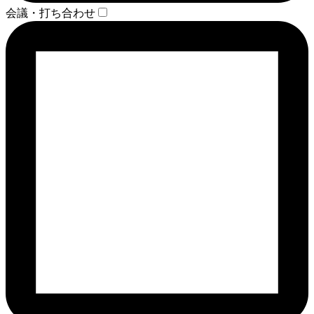
会議・打ち合わせ