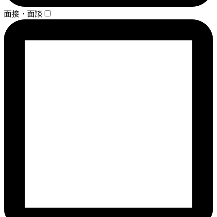
面接・面談