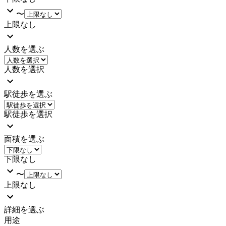
〜
上限なし
人数を選ぶ
人数を選択
駅徒歩を選ぶ
駅徒歩を選択
面積を選ぶ
下限なし
〜
上限なし
詳細を選ぶ
用途