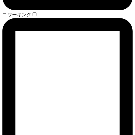
コワーキング