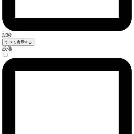
試験
すべて表示する
設備