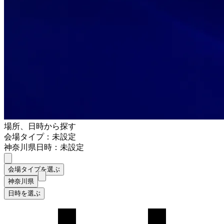
場所、日時から探す
会場タイプ：未設定
神奈川県
日時：未設定
会場タイプを選ぶ
神奈川県
日時を選ぶ