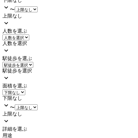
下限なし
〜
上限なし
人数を選ぶ
人数を選択
駅徒歩を選ぶ
駅徒歩を選択
面積を選ぶ
下限なし
〜
上限なし
詳細を選ぶ
用途