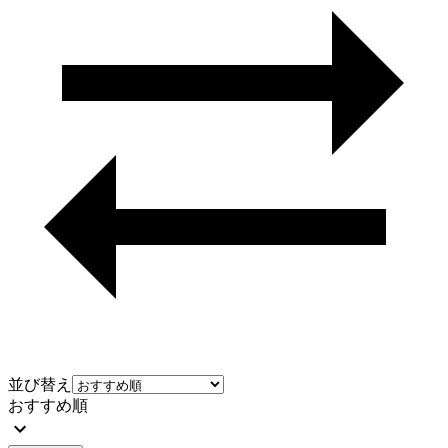
並び替え
おすすめ順