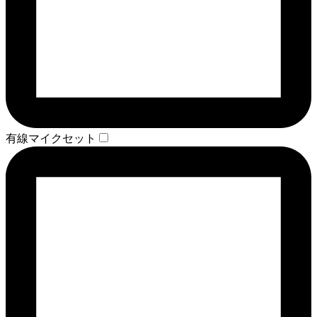
有線マイクセット