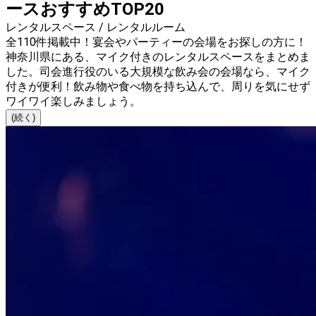
ースおすすめTOP20
レンタルスペース / レンタルルーム
全110件掲載中！宴会やパーティーの会場をお探しの方に！
神奈川県にある、マイク付きのレンタルスペースをまとめま
した。司会進行役のいる大規模な飲み会の会場なら、マイク
付きが便利！飲み物や食べ物を持ち込んで、周りを気にせず
ワイワイ楽しみましょう。
(続く)