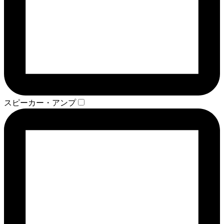
スピーカー・アンプ