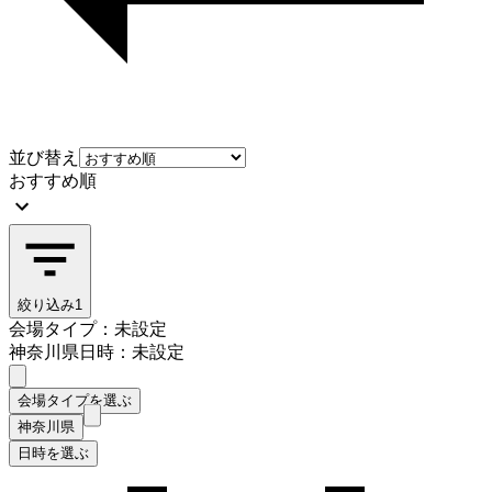
並び替え
おすすめ順
絞り込み
1
会場タイプ：未設定
神奈川県
日時：未設定
会場タイプを選ぶ
神奈川県
日時を選ぶ