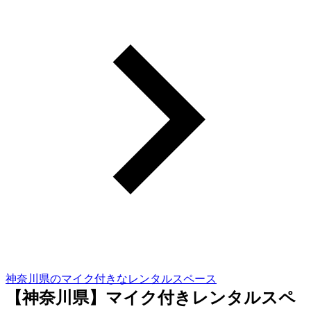
神奈川県のマイク付きなレンタルスペース
【神奈川県】マイク付きレンタルスペ