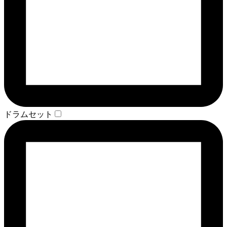
ドラムセット