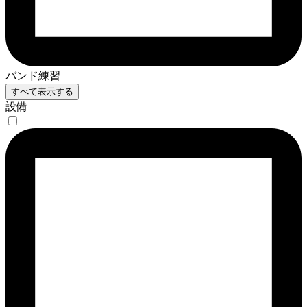
バンド練習
すべて表示する
設備