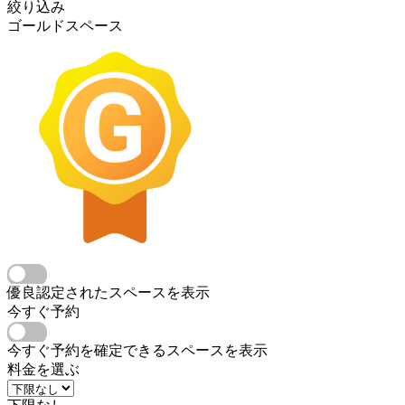
絞り込み
ゴールドスペース
優良認定されたスペースを表示
今すぐ予約
今すぐ予約を確定できるスペースを表示
料金を選ぶ