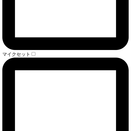
マイクセット