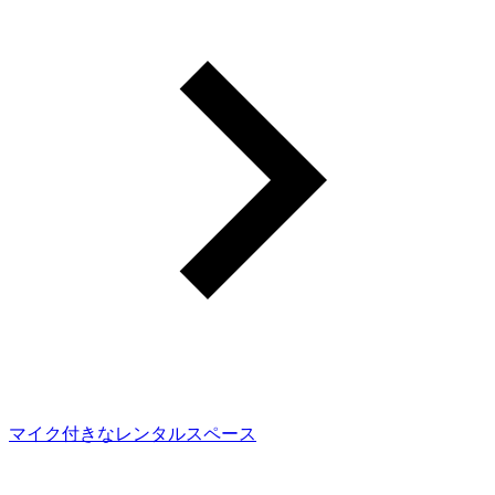
マイク付きなレンタルスペース