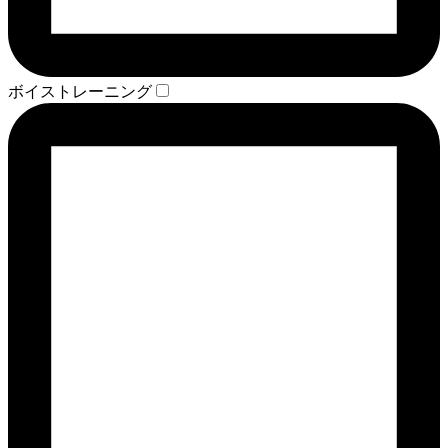
ボイストレーニング