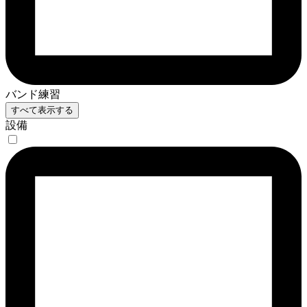
バンド練習
すべて表示する
設備