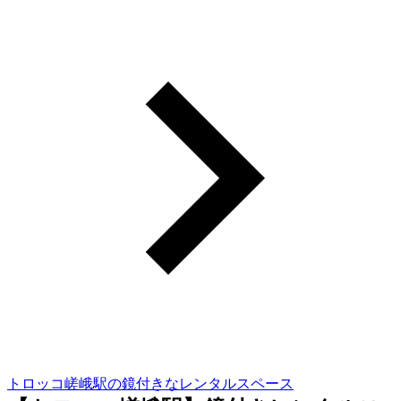
トロッコ嵯峨駅の鏡付きなレンタルスペース