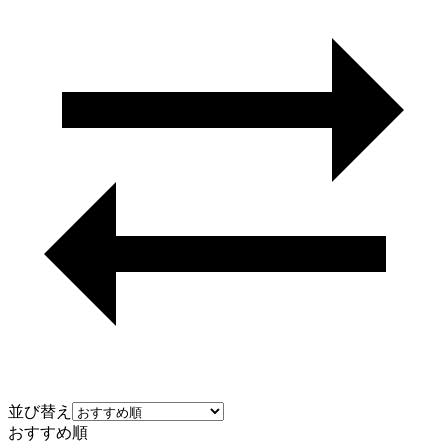
並び替え
おすすめ順