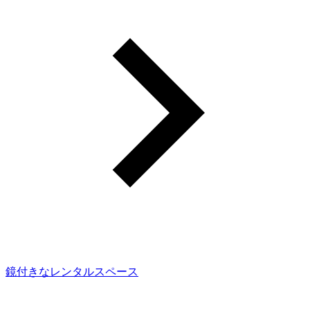
鏡付きなレンタルスペース