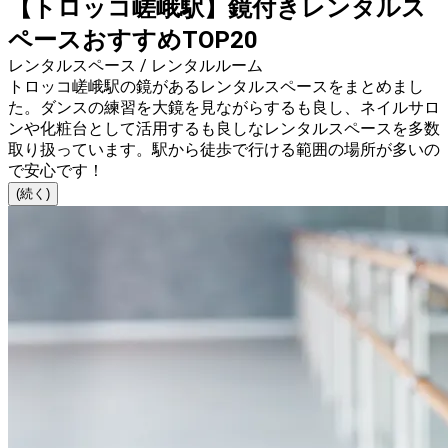
【トロッコ嵯峨駅】鏡付きレンタルス
ペースおすすめTOP20
レンタルスペース / レンタルルーム
トロッコ嵯峨駅の鏡があるレンタルスペースをまとめまし
た。ダンスの練習を大鏡を見ながらするも良し、ネイルサロ
ンや化粧台として活用するも良しなレンタルスペースを多数
取り扱っています。駅から徒歩で行ける範囲の場所が多いの
で安心です！
(続く)