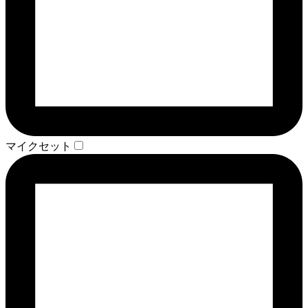
マイクセット