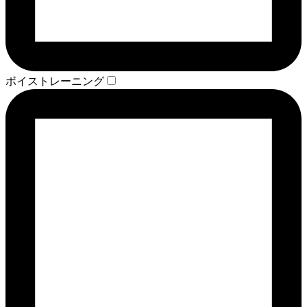
ボイストレーニング