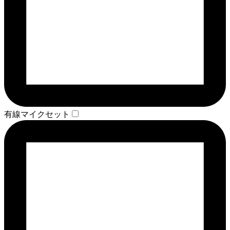
有線マイクセット