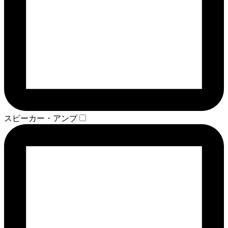
スピーカー・アンプ