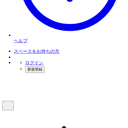
ヘルプ
スペースをお持ちの方
ログイン
新規登録
インスタベース
メニュー