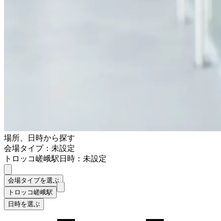
場所、日時から探す
会場タイプ：未設定
トロッコ嵯峨駅
日時：未設定
会場タイプを選ぶ
トロッコ嵯峨駅
日時を選ぶ