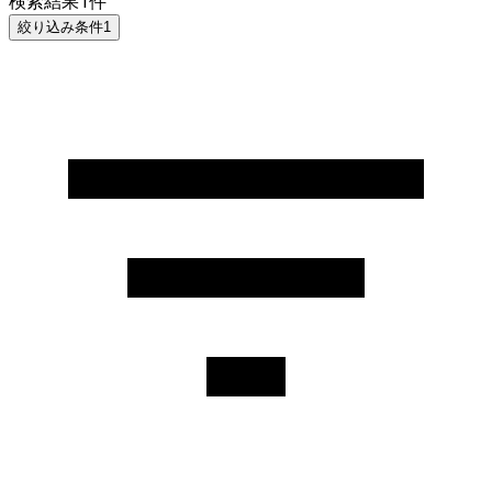
検索結果
1
件
絞り込み条件
1