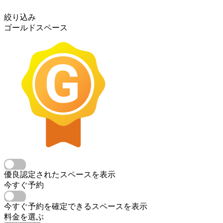
絞り込み
ゴールドスペース
優良認定されたスペースを表示
今すぐ予約
今すぐ予約を確定できるスペースを表示
料金を選ぶ