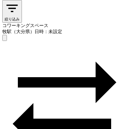
絞り込み
コワーキングスペース
牧駅（大分県）
日時：未設定
コワーキングスペース
牧駅（大分県）
日時を選ぶ