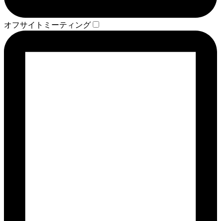
オフサイトミーティング