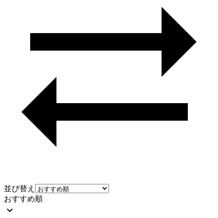
並び替え
おすすめ順