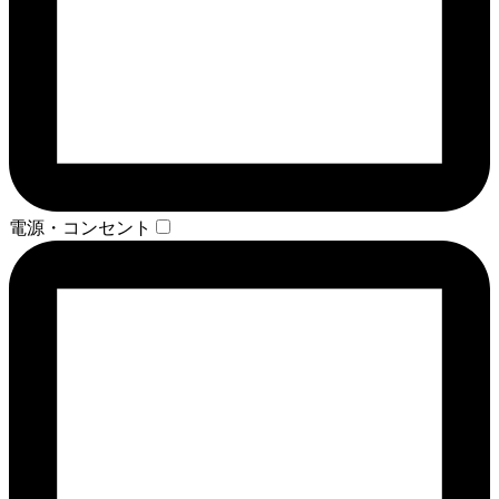
電源・コンセント