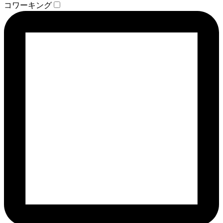
コワーキング