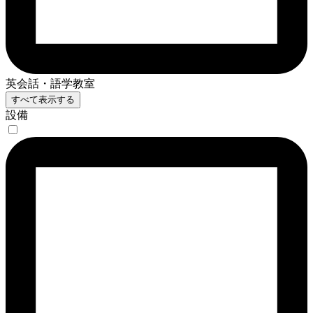
英会話・語学教室
すべて表示する
設備