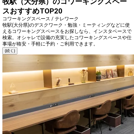
牧駅（大分県）のコワーキングスペー
スおすすめTOP20
コワーキングスペース / テレワーク
牧駅(大分県)のデスクワーク・勉強・ミーティングなどに使
えるコワーキングスペースをお探しなら、インスタベースで
検索。オシャレで設備の充実したコワーキングスペースや仕
事場が格安・手軽に予約・ご利用できます。
(続く)