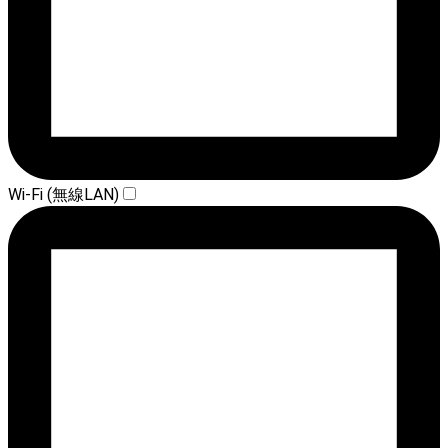
Wi-Fi (無線LAN)