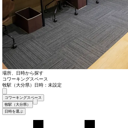
場所、日時から探す
コワーキングスペース
牧駅（大分県）
日時：未設定
コワーキングスペース
牧駅（大分県）
日時を選ぶ