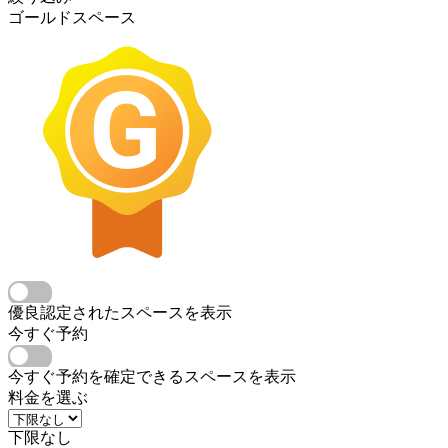
ゴールドスペース
優良認定されたスペースを表示
今すぐ予約
今すぐ予約を確定できるスペースを表示
料金を選ぶ
下限なし