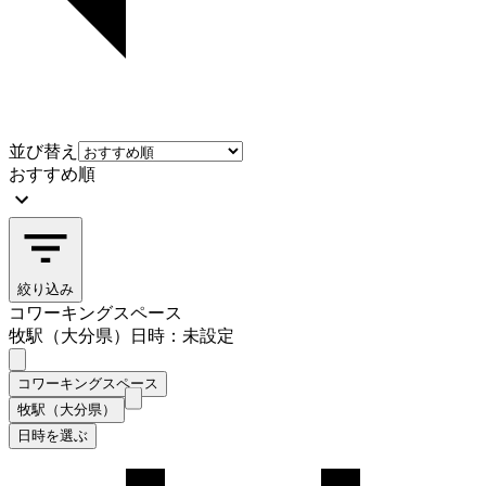
並び替え
おすすめ順
絞り込み
コワーキングスペース
牧駅（大分県）
日時：未設定
コワーキングスペース
牧駅（大分県）
日時を選ぶ