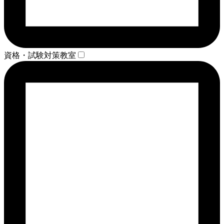
資格・試験対策教室