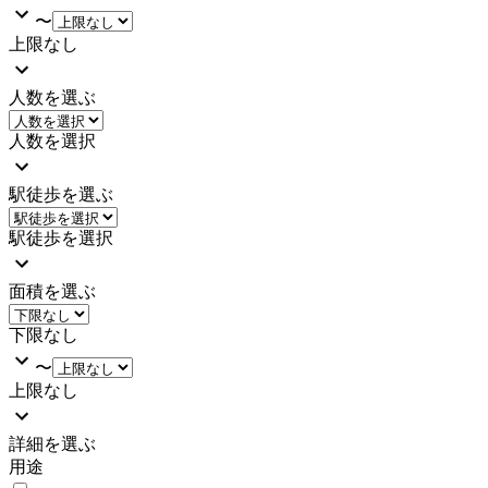
〜
上限なし
人数を選ぶ
人数を選択
駅徒歩を選ぶ
駅徒歩を選択
面積を選ぶ
下限なし
〜
上限なし
詳細を選ぶ
用途