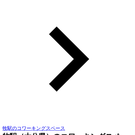
牧駅のコワーキングスペース