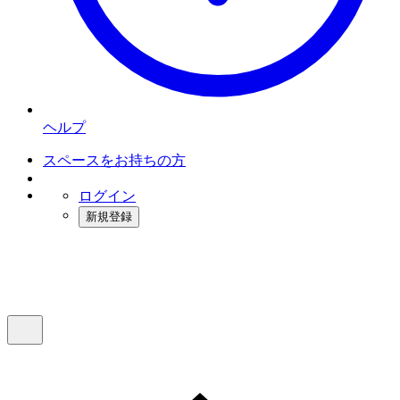
ヘルプ
スペースをお持ちの方
ログイン
新規登録
インスタベース
メニュー