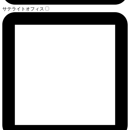
サテライトオフィス