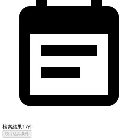
検索結果
17
件
絞り込み条件