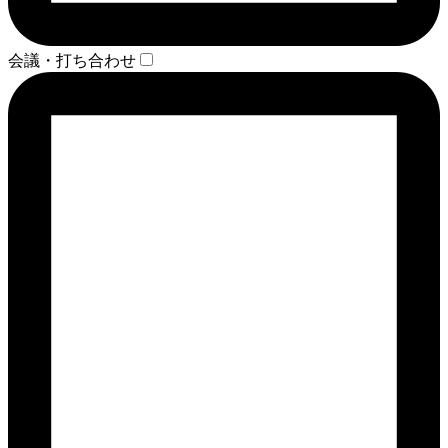
会議・打ち合わせ