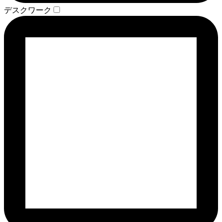
デスクワーク