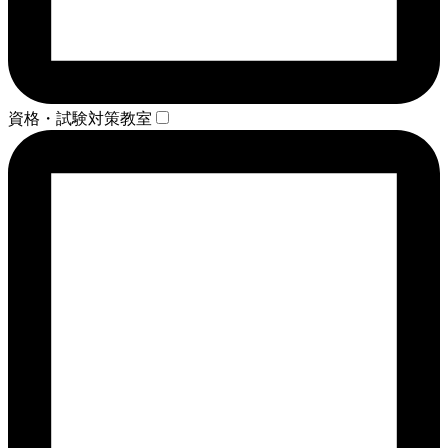
資格・試験対策教室