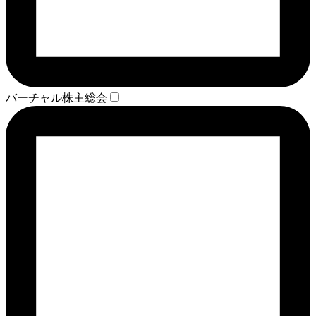
バーチャル株主総会