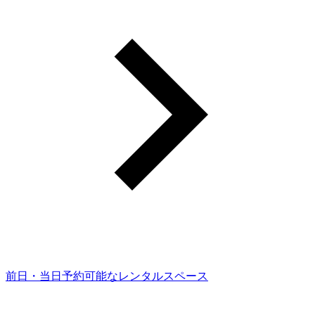
前日・当日予約可能なレンタルスペース