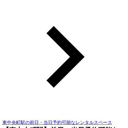
東中央町駅の前日・当日予約可能なレンタルスペース