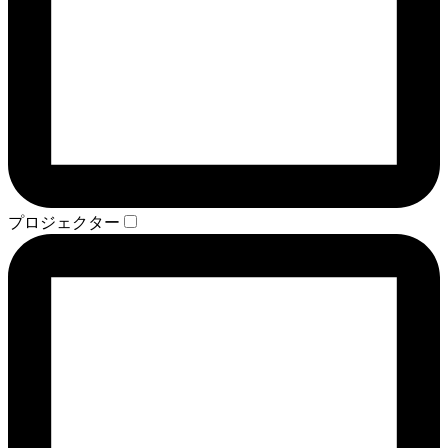
プロジェクター