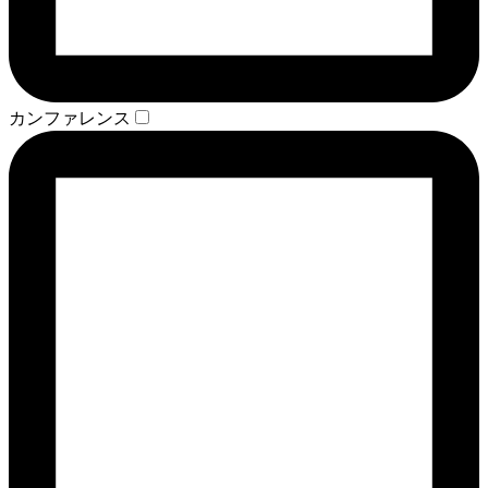
カンファレンス