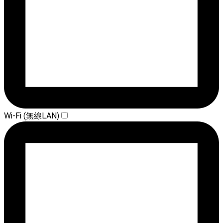
Wi-Fi (無線LAN)