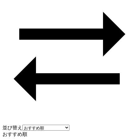
並び替え
おすすめ順