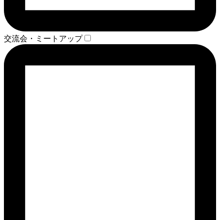
交流会・ミートアップ