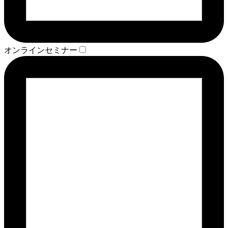
オンラインセミナー