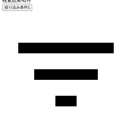
検索結果
42
件
絞り込み条件
1