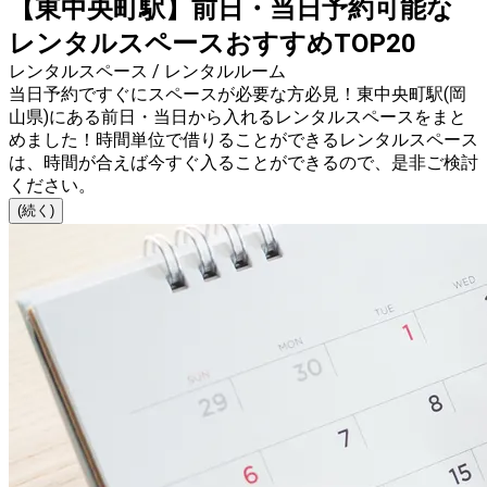
【東中央町駅】前日・当日予約可能な
レンタルスペースおすすめTOP20
レンタルスペース / レンタルルーム
当日予約ですぐにスペースが必要な方必見！東中央町駅(岡
山県)にある前日・当日から入れるレンタルスペースをまと
めました！時間単位で借りることができるレンタルスペース
は、時間が合えば今すぐ入ることができるので、是非ご検討
ください。
(続く)