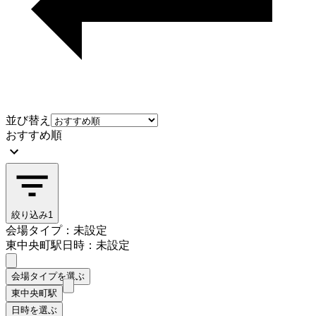
並び替え
おすすめ順
絞り込み
1
会場タイプ：未設定
東中央町駅
日時：未設定
会場タイプを選ぶ
東中央町駅
日時を選ぶ