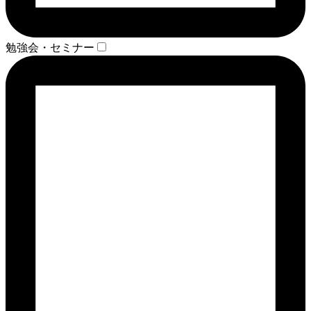
勉強会・セミナー