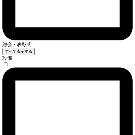
総会・表彰式
すべて表示する
設備