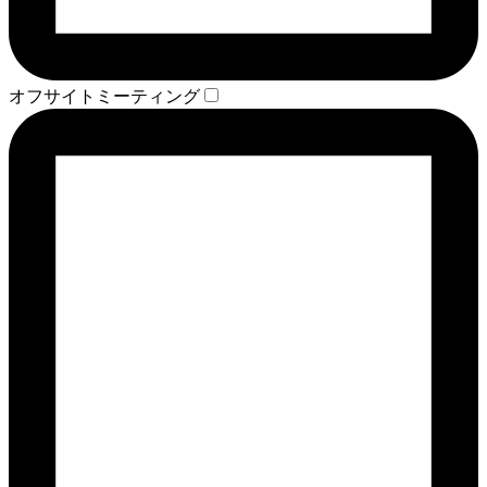
オフサイトミーティング