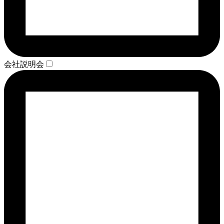
会社説明会