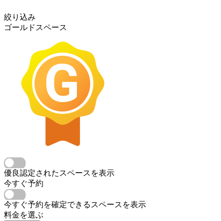
絞り込み
ゴールドスペース
優良認定されたスペースを表示
今すぐ予約
今すぐ予約を確定できるスペースを表示
料金を選ぶ