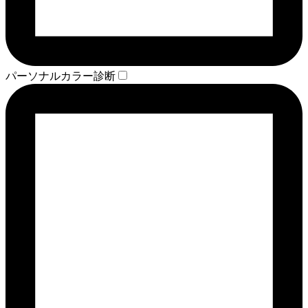
パーソナルカラー診断