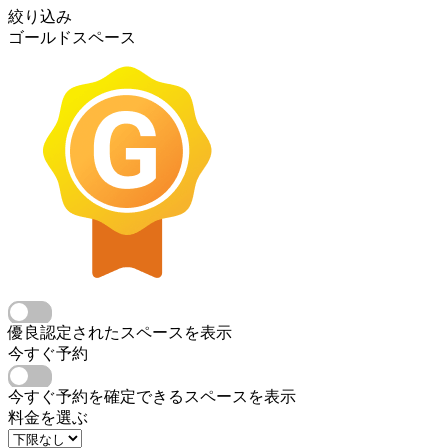
絞り込み
ゴールドスペース
優良認定されたスペースを表示
今すぐ予約
今すぐ予約を確定できるスペースを表示
料金を選ぶ