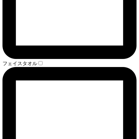
フェイスタオル