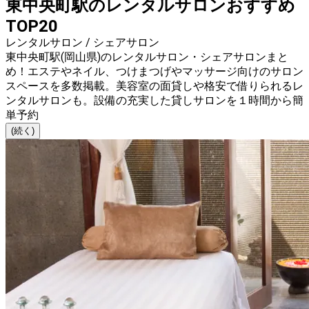
東中央町駅のレンタルサロンおすすめ
TOP20
レンタルサロン / シェアサロン
東中央町駅(岡山県)のレンタルサロン・シェアサロンまと
め！エステやネイル、つけまつげやマッサージ向けのサロン
スペースを多数掲載。美容室の面貸しや格安で借りられるレ
ンタルサロンも。設備の充実した貸しサロンを１時間から簡
単予約
(続く)