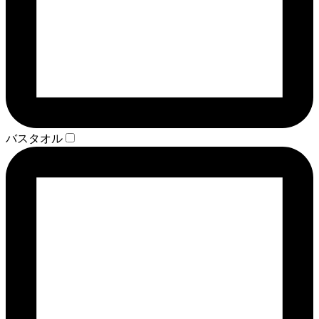
バスタオル