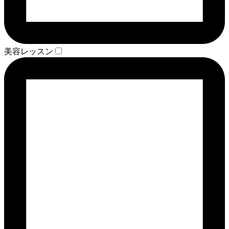
美容レッスン