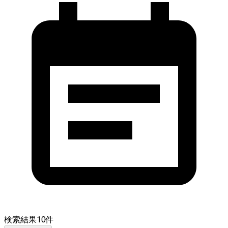
検索結果
10
件