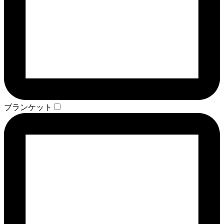
ブランケット