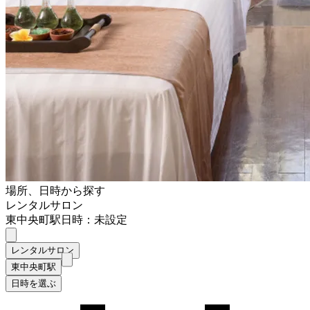
場所、日時から探す
レンタルサロン
東中央町駅
日時：未設定
レンタルサロン
東中央町駅
日時を選ぶ