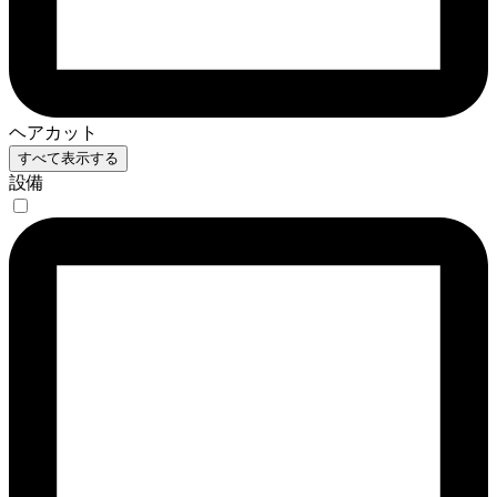
ヘアカット
すべて表示する
設備