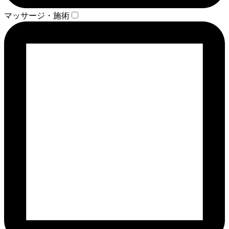
マッサージ・施術