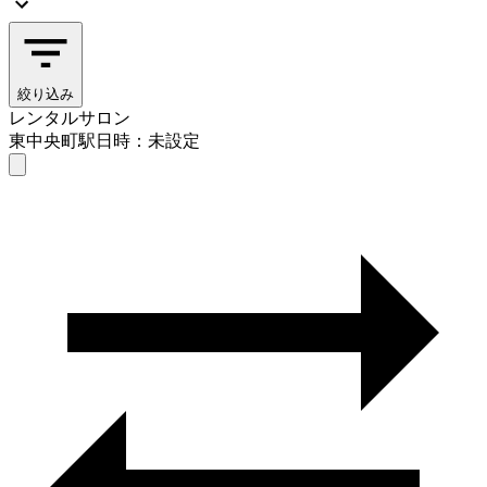
絞り込み
レンタルサロン
東中央町駅
日時：未設定
レンタルサロン
東中央町駅
日時を選ぶ