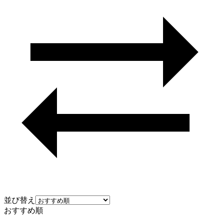
並び替え
おすすめ順