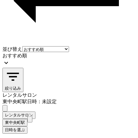
並び替え
おすすめ順
絞り込み
レンタルサロン
東中央町駅
日時：未設定
レンタルサロン
東中央町駅
日時を選ぶ