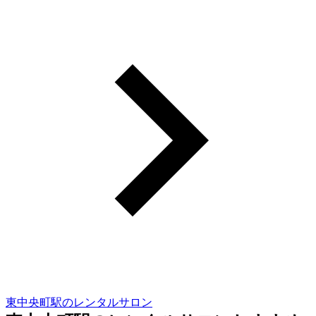
東中央町駅のレンタルサロン