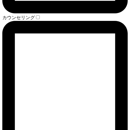
カウンセリング