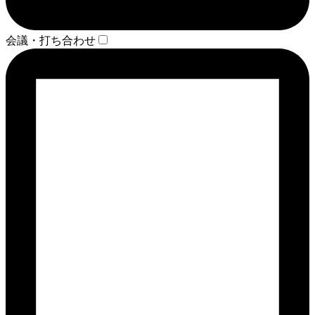
会議・打ち合わせ