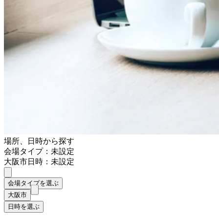
場所、日時から探す
会場タイプ：未設定
大阪市
日時：未設定
会場タイプを選ぶ
大阪市
日時を選ぶ