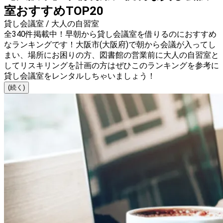
室おすすめTOP20
貸し会議室 / 大人の自習室
全340件掲載中！早朝から貸し会議室を借りるのにおすすめ
なランキングです！大阪市(大阪府)で朝から会議が入ってし
まい、場所にお困りの方、図書館の営業前に大人の自習室と
してリスキリングを計画の方はぜひこのランキングを参考に
貸し会議室をレンタルしちゃいましょう！
(続く)