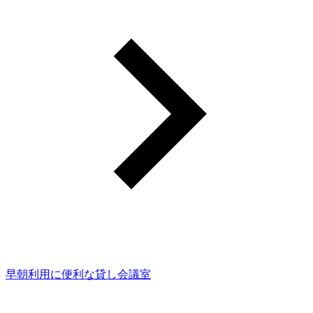
早朝利用に便利な貸し会議室