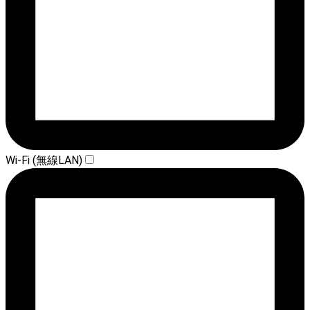
Wi-Fi (無線LAN)