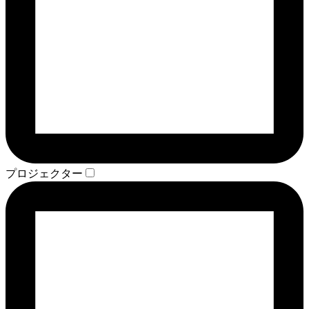
プロジェクター