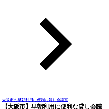
大阪市の早朝利用に便利な貸し会議室
【大阪市】早朝利用に便利な貸し会議