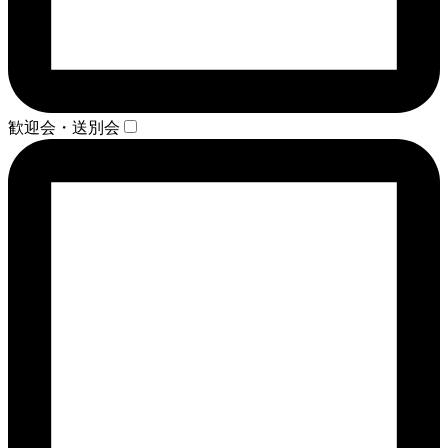
歓迎会・送別会