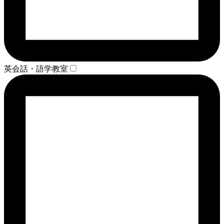
英会話・語学教室