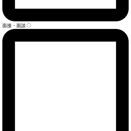
面接・面談