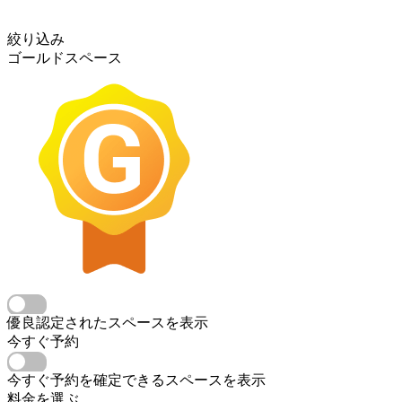
絞り込み
ゴールドスペース
優良認定されたスペースを表示
今すぐ予約
今すぐ予約を確定できるスペースを表示
料金を選ぶ