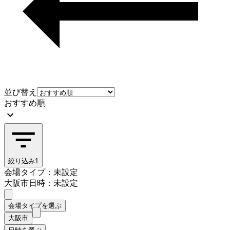
並び替え
おすすめ順
絞り込み
1
会場タイプ：未設定
大阪市
日時：未設定
会場タイプを選ぶ
大阪市