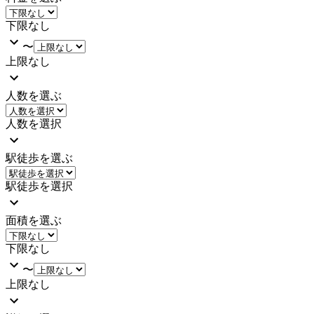
下限なし
〜
上限なし
人数を選ぶ
人数を選択
駅徒歩を選ぶ
駅徒歩を選択
面積を選ぶ
下限なし
〜
上限なし