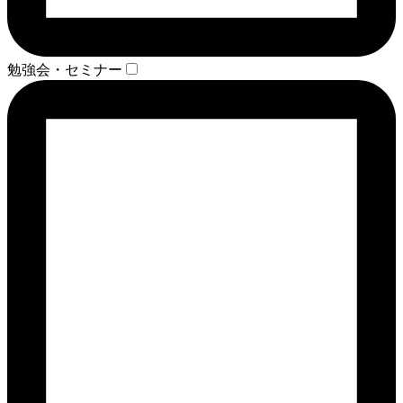
勉強会・セミナー