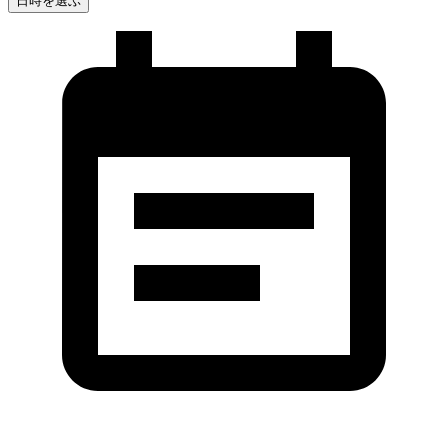
日時を選ぶ