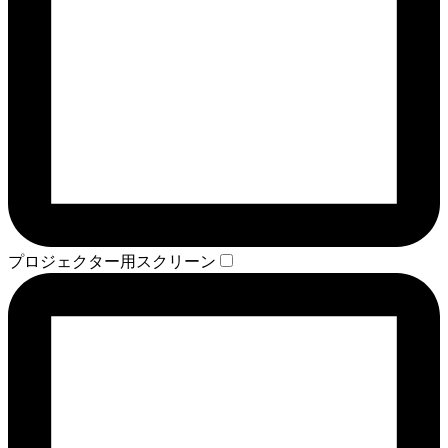
プロジェクター用スクリーン