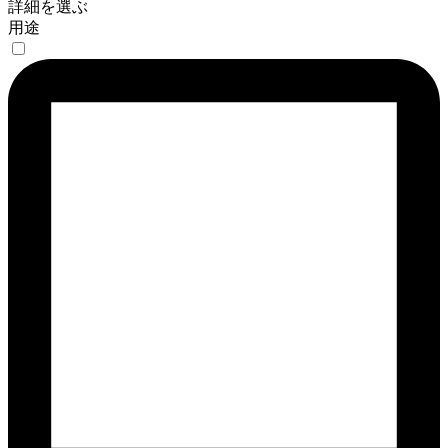
詳細を選ぶ
用途