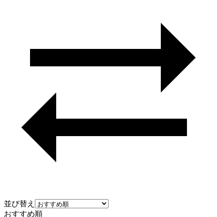
並び替え
おすすめ順