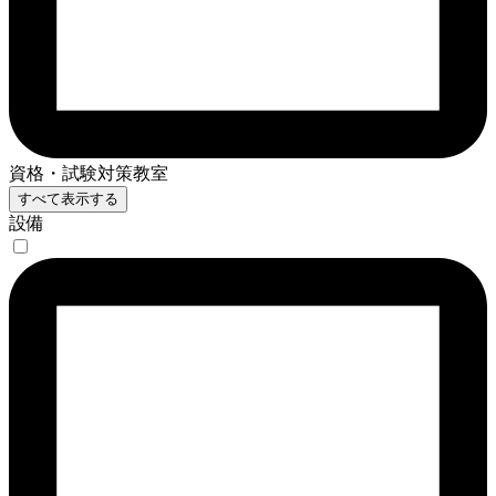
資格・試験対策教室
すべて表示する
設備