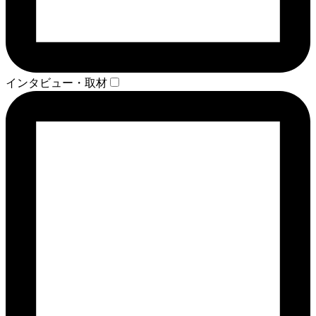
インタビュー・取材