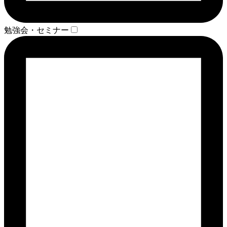
勉強会・セミナー