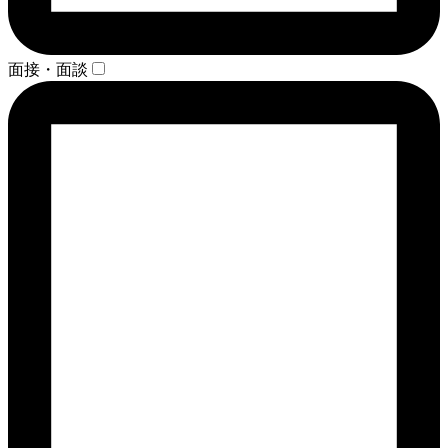
面接・面談