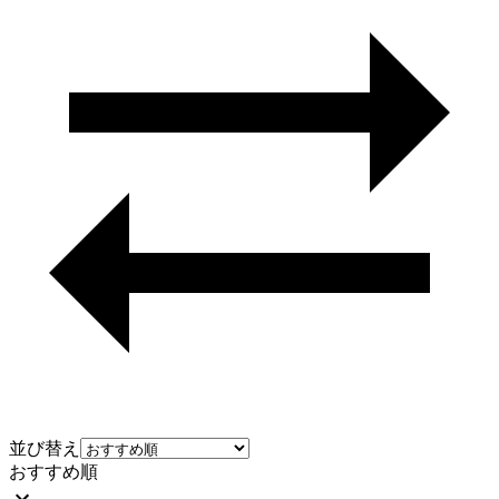
並び替え
おすすめ順