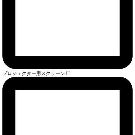
プロジェクター用スクリーン