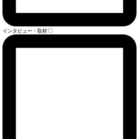
インタビュー・取材