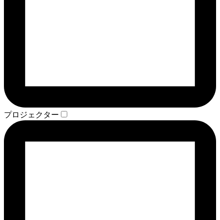
プロジェクター