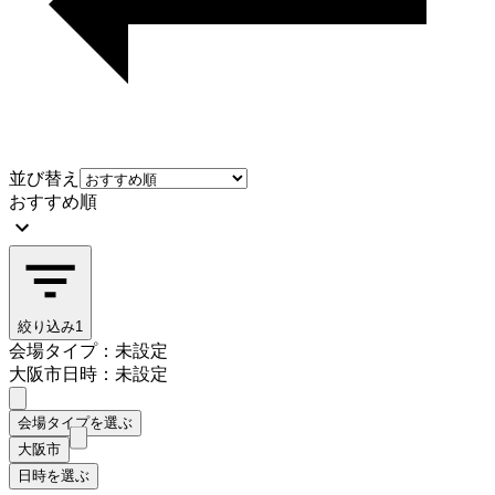
並び替え
おすすめ順
絞り込み
1
会場タイプ：未設定
大阪市
日時：未設定
会場タイプを選ぶ
大阪市
日時を選ぶ