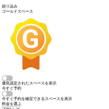
絞り込み
ゴールドスペース
優良認定されたスペースを表示
今すぐ予約
今すぐ予約を確定できるスペースを表示
料金を選ぶ