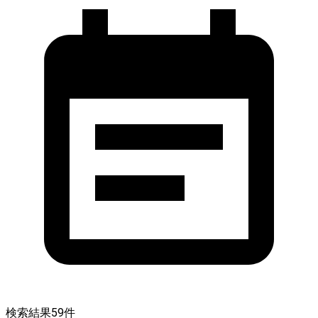
検索結果
59
件