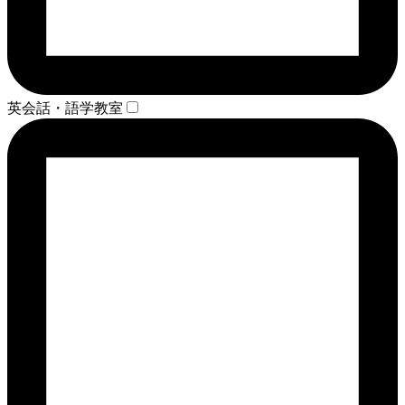
英会話・語学教室