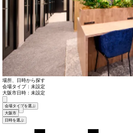
場所、日時から探す
会場タイプ：未設定
大阪市
日時：未設定
会場タイプを選ぶ
大阪市
日時を選ぶ