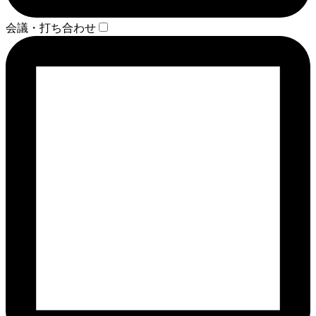
会議・打ち合わせ