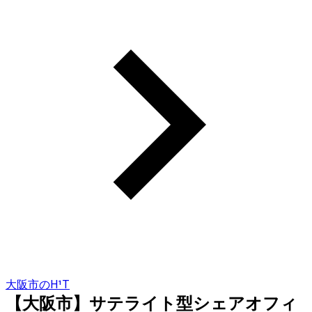
大阪市のH¹T
【大阪市】サテライト型シェアオフィ