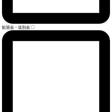
歓迎会・送別会