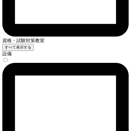
資格・試験対策教室
すべて表示する
設備