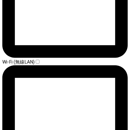
Wi-Fi (無線LAN)